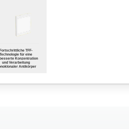
Fortschrittliche TFF-
Technologie für eine
besserte Konzentration
und Verarbeitung
noklonaler Antikörper