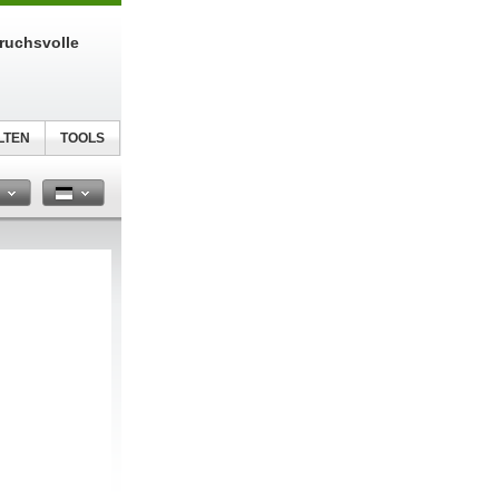
ruchsvolle
LTEN
TOOLS
n