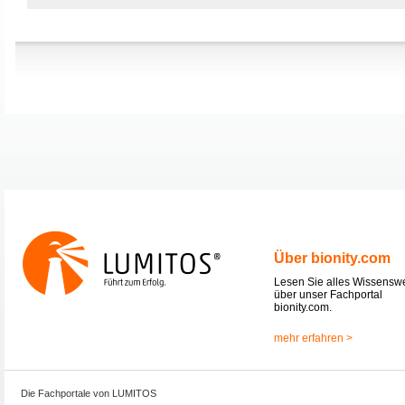
Über bionity.com
Lesen Sie alles Wissensw
über unser Fachportal
bionity.com.
mehr erfahren >
Die Fachportale von LUMITOS