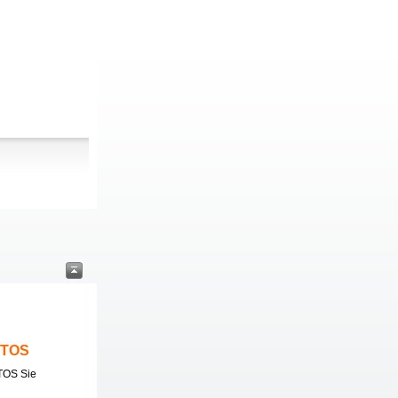
ITOS
TOS Sie