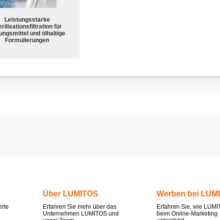
Leistungsstarke
rilisationsfiltration für
ungsmittel und ölhaltige
Formulierungen
Über LUMITOS
Werben bei LUM
erte
Erfahren Sie mehr über das
Erfahren Sie, wie LUMI
Unternehmen LUMITOS und
beim Online-Marketing