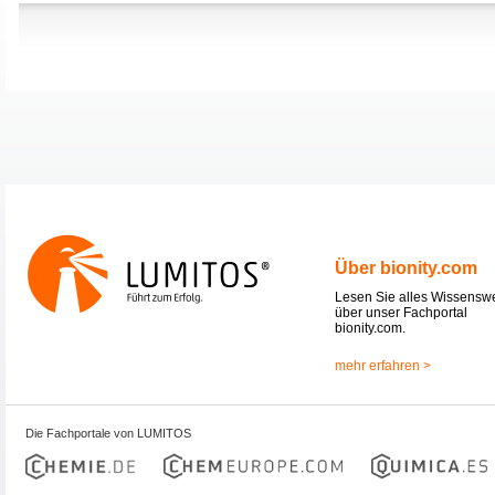
Über bionity.com
Lesen Sie alles Wissensw
über unser Fachportal
bionity.com.
mehr erfahren >
Die Fachportale von LUMITOS