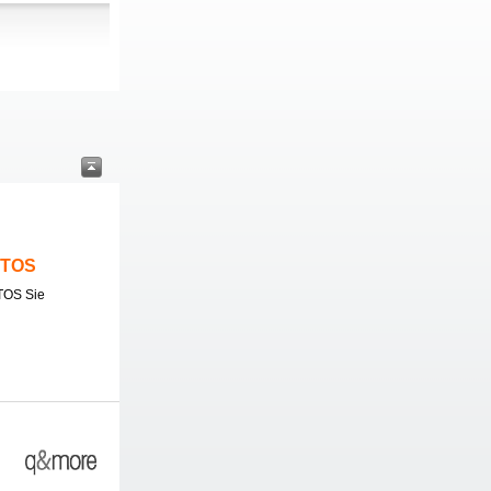
ITOS
TOS Sie