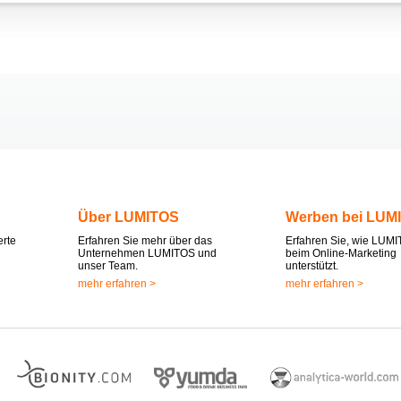
Über LUMITOS
Werben bei LUM
erte
Erfahren Sie mehr über das
Erfahren Sie, wie LUMI
Unternehmen LUMITOS und
beim Online-Marketing
unser Team.
unterstützt.
mehr erfahren >
mehr erfahren >