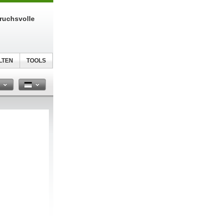
ruchsvolle
LTEN
TOOLS
n