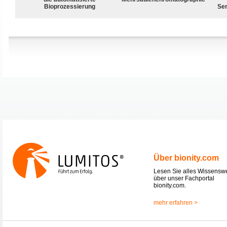
Bioprozessierung
Sen
Über bionity.com
Lesen Sie alles Wissensw
über unser Fachportal
bionity.com.
mehr erfahren >