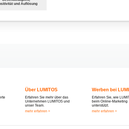
sitivität und Auflösung
Über LUMITOS
Werben bei LUM
erte
Erfahren Sie mehr über das
Erfahren Sie, wie LUMI
Unternehmen LUMITOS und
beim Online-Marketing
unser Team.
unterstützt.
mehr erfahren >
mehr erfahren >