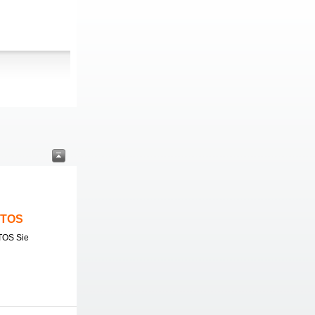
ITOS
TOS Sie