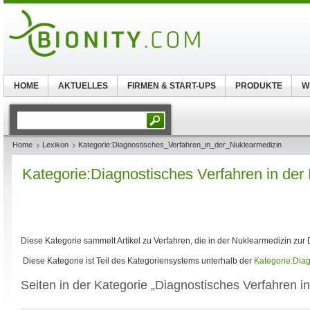
HOME
AKTUELLES
FIRMEN & START-UPS
PRODUKTE
W
Home
Lexikon
Kategorie:Diagnostisches_Verfahren_in_der_Nuklearmedizin
Kategorie:Diagnostisches Verfahren in der
Diese Kategorie sammelt Artikel zu Verfahren, die in der Nuklearmedizin zur
Diese Kategorie ist Teil des Kategoriensystems unterhalb der
Kategorie:Diag
Seiten in der Kategorie „Diagnostisches Verfahren i