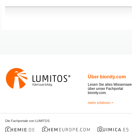
Über bionity.com
Lesen Sie alles Wissenswe
über unser Fachportal
bionity.com.
mehr erfahren >
Die Fachportale von LUMITOS