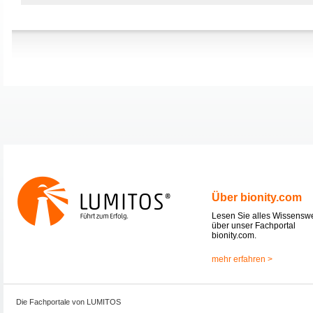
Über bionity.com
Lesen Sie alles Wissensw
über unser Fachportal
bionity.com.
mehr erfahren >
Die Fachportale von LUMITOS