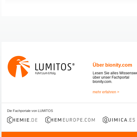
Über bionity.com
Lesen Sie alles Wissensw
über unser Fachportal
bionity.com.
mehr erfahren >
Die Fachportale von LUMITOS