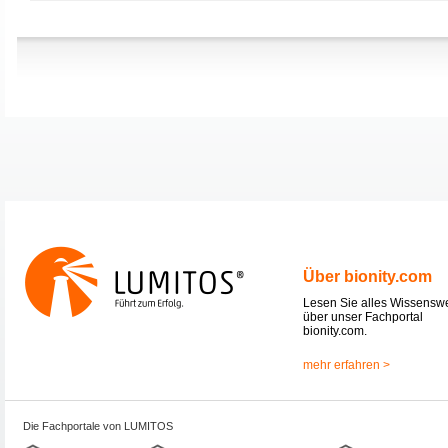
Über bionity.com
Lesen Sie alles Wissensw
über unser Fachportal
bionity.com.
mehr erfahren >
Die Fachportale von LUMITOS