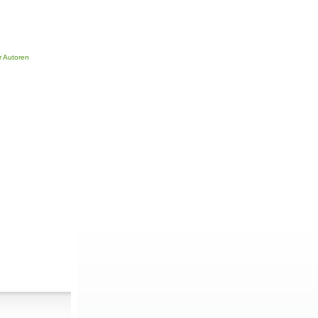
r Autoren