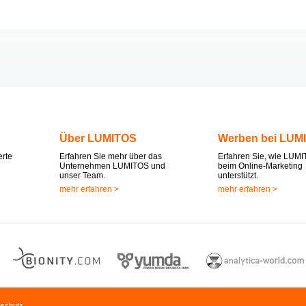
Über LUMITOS
Werben bei LUM
erte
Erfahren Sie mehr über das
Erfahren Sie, wie LUMI
Unternehmen LUMITOS und
beim Online-Marketing
unser Team.
unterstützt.
mehr erfahren >
mehr erfahren >
nschutz