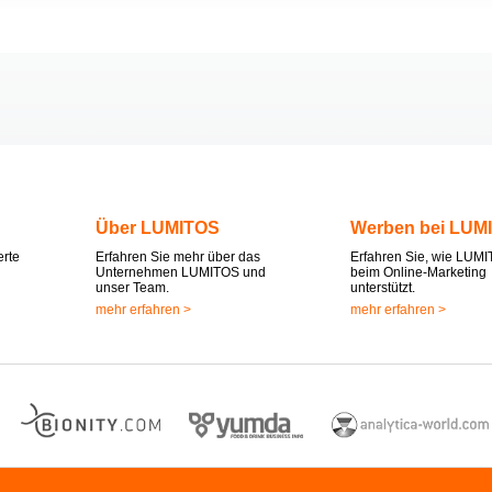
Über LUMITOS
Werben bei LUM
erte
Erfahren Sie mehr über das
Erfahren Sie, wie LUMI
Unternehmen LUMITOS und
beim Online-Marketing
unser Team.
unterstützt.
mehr erfahren >
mehr erfahren >