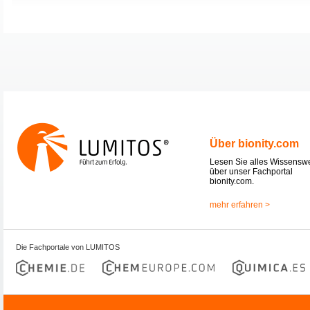
Über bionity.com
Lesen Sie alles Wissensw
über unser Fachportal
bionity.com.
mehr erfahren >
Die Fachportale von LUMITOS