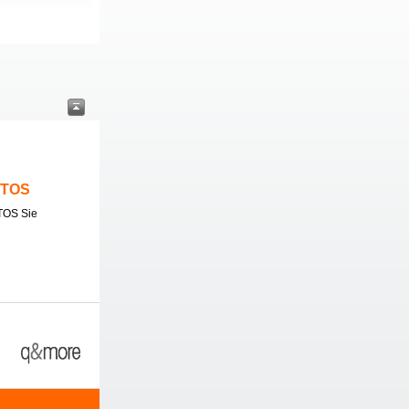
ITOS
TOS Sie