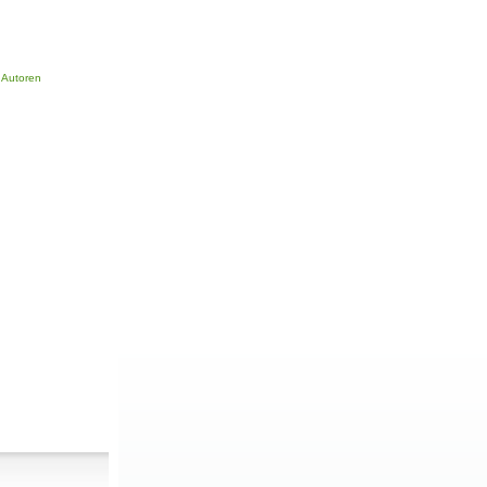
r Autoren