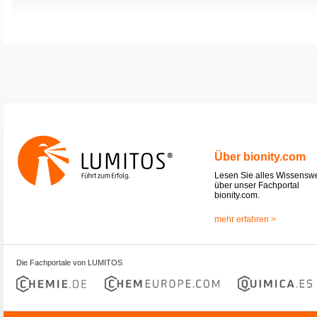
Über bionity.com
Lesen Sie alles Wissensw
über unser Fachportal
bionity.com.
mehr erfahren >
Die Fachportale von LUMITOS