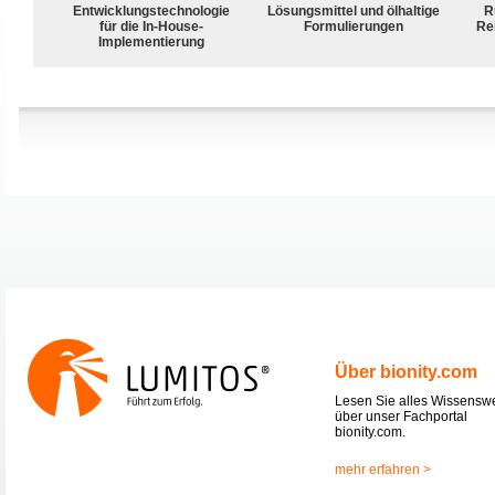
Entwicklungstechnologie
Lösungsmittel und ölhaltige
R
für die In-House-
Formulierungen
Rei
Implementierung
Über bionity.com
Lesen Sie alles Wissensw
über unser Fachportal
bionity.com.
mehr erfahren >