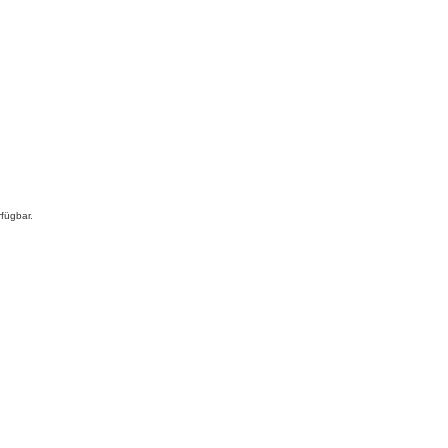
fügbar.