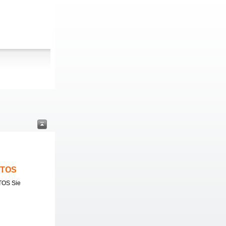
ITOS
TOS Sie