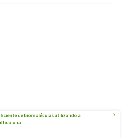
ficiente de biomoléculas utilizando a
lticoluna