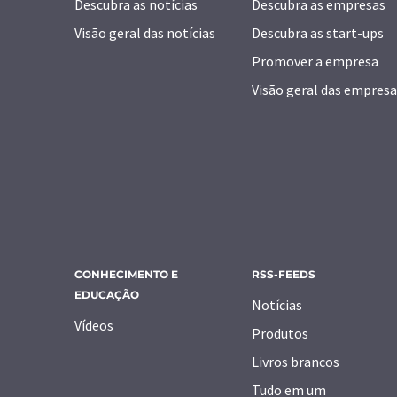
Descubra as notícias
Descubra as empresas
Visão geral das notícias
Descubra as start-ups
Promover a empresa
Visão geral das empresa
CONHECIMENTO E
RSS-FEEDS
EDUCAÇÃO
Notícias
Vídeos
Produtos
Livros brancos
Tudo em um