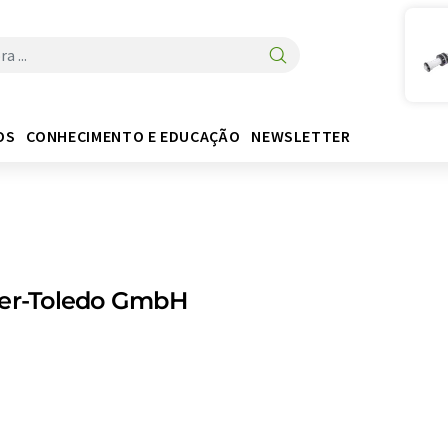
OS
CONHECIMENTO E EDUCAÇÃO
NEWSLETTER
ler-Toledo GmbH