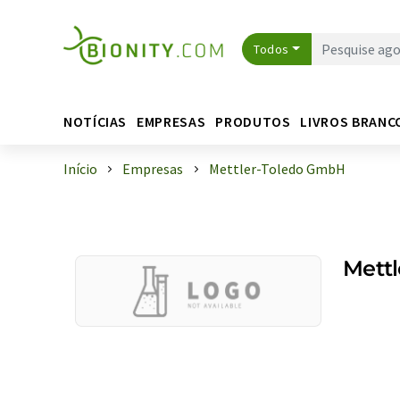
Todos
NOTÍCIAS
EMPRESAS
PRODUTOS
LIVROS BRANC
Início
Empresas
Mettler-Toledo GmbH
Mett