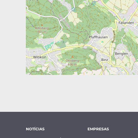
NOTÍCIAS
EMPRESAS