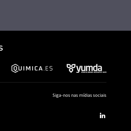
S
Siga-nos nas mídias sociais