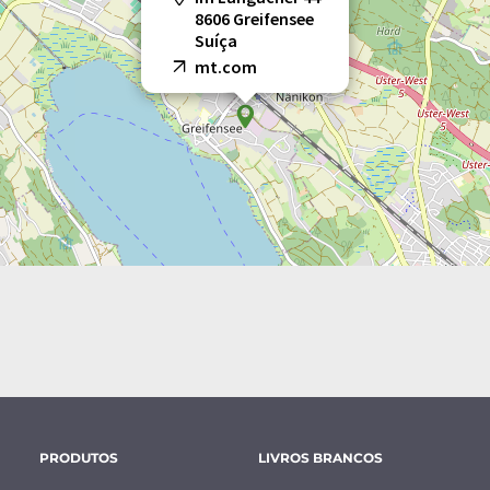
8606 Greifensee
Suíça
mt.com
PRODUTOS
LIVROS BRANCOS