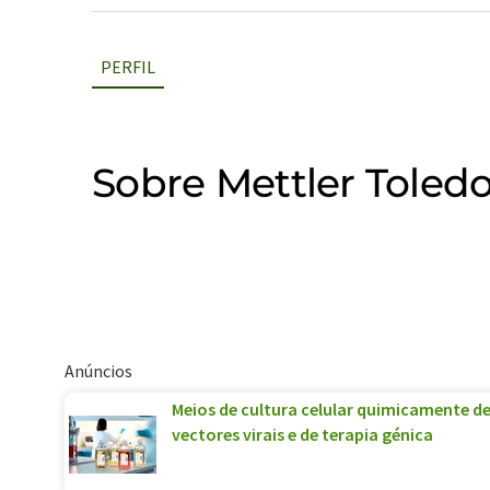
PERFIL
Sobre Mettler Toled
Anúncios
Meios de cultura celular quimicamente de
vectores virais e de terapia génica