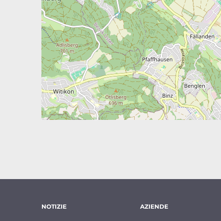
NOTIZIE
AZIENDE