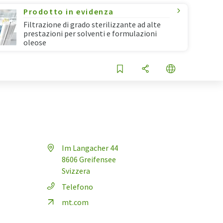
Prodotto in evidenza
Filtrazione di grado sterilizzante ad alte
prestazioni per solventi e formulazioni
oleose
Im Langacher 44
8606 Greifensee
Svizzera
Telefono
mt.com