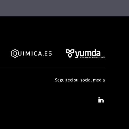
Seguiteci sui social media