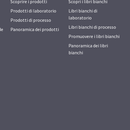
Scoprire i prodotti
Scopri i libri bianchi
Prodotti di laboratorio
Libri bianchi di
laboratorio
Prodotti di processo
Libri bianchi di processo
de
Panoramica dei prodotti
Promuovere i libri bianchi
Panoramica dei libri
bianchi