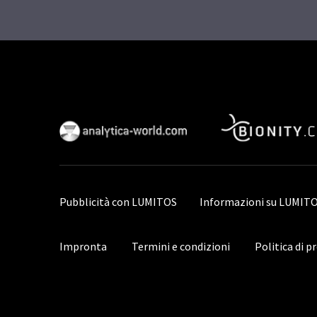
Pubblicità con LUMITOS
Informazioni su LUMIT
Impronta
Termini e condizioni
Politica di p