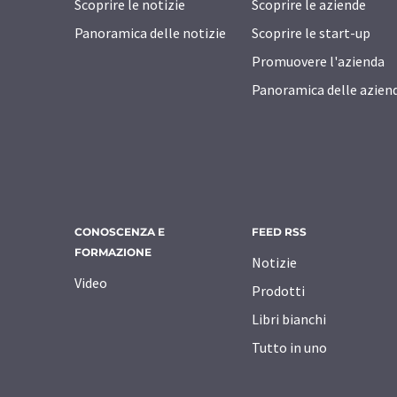
Scoprire le notizie
Scoprire le aziende
Panoramica delle notizie
Scoprire le start-up
Promuovere l'azienda
Panoramica delle azien
CONOSCENZA E
FEED RSS
FORMAZIONE
Notizie
Video
Prodotti
Libri bianchi
Tutto in uno