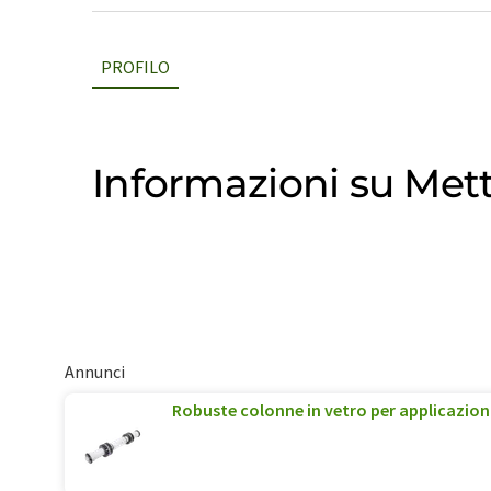
PROFILO
Informazioni su Mett
Annunci
Robuste colonne in vetro per applicazion