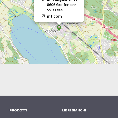
8606 Greifensee
Svizzera
mt.com
PRODOTTI
LIBRI BIANCHI