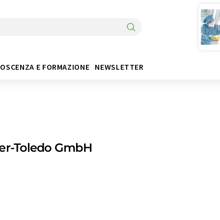
OSCENZA E FORMAZIONE
NEWSLETTER
ler-Toledo GmbH