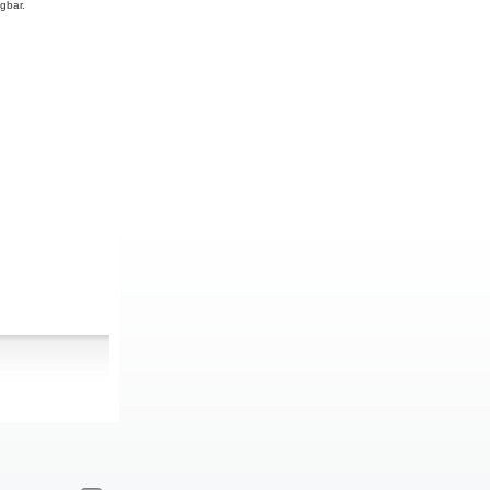
gbar.