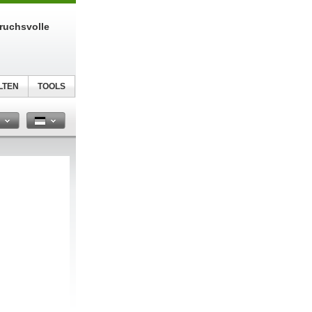
ruchsvolle
LTEN
TOOLS
n