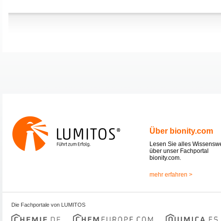
Über bionity.com
Lesen Sie alles Wissensw
über unser Fachportal
bionity.com.
mehr erfahren >
Die Fachportale von LUMITOS