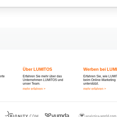
Über LUMITOS
Werben bei LUM
erte
Erfahren Sie mehr über das
Erfahren Sie, wie LUMI
Unternehmen LUMITOS und
beim Online-Marketing
unser Team.
unterstützt.
mehr erfahren >
mehr erfahren >