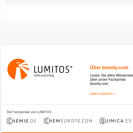
Über bionity.com
Lesen Sie alles Wissensw
über unser Fachportal
bionity.com.
mehr erfahren >
Die Fachportale von LUMITOS