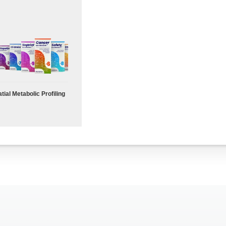
tial Metabolic Profiling