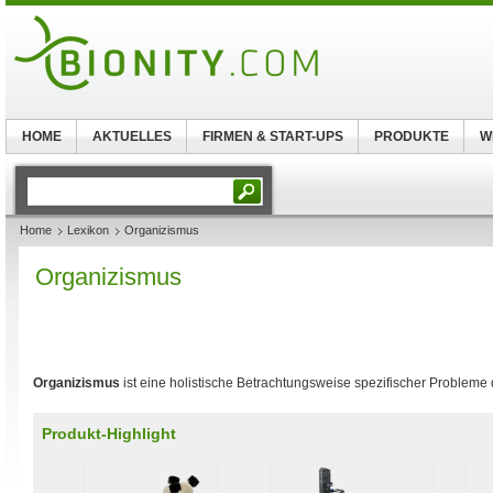
HOME
AKTUELLES
FIRMEN & START-UPS
PRODUKTE
W
Home
Lexikon
Organizismus
Organizismus
Organizismus
ist eine holistische Betrachtungsweise spezifischer Probleme
Produkt-Highlight