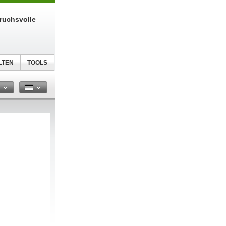
ruchsvolle
LTEN
TOOLS
n