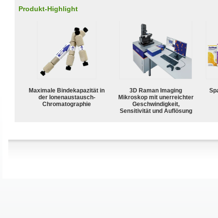
Produkt-Highlight
Maximale Bindekapazität in
3D Raman Imaging
Spa
der Ionenaustausch-
Mikroskop mit unerreichter
Chromatographie
Geschwindigkeit,
Sensitivität und Auflösung