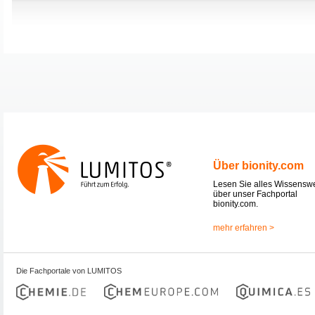
Über bionity.com
Lesen Sie alles Wissensw
über unser Fachportal
bionity.com.
mehr erfahren >
Die Fachportale von LUMITOS