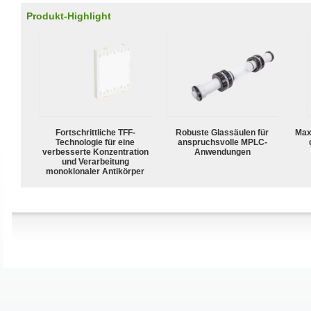
Produkt-Highlight
Fortschrittliche TFF-
Robuste Glassäulen für
Max
Technologie für eine
anspruchsvolle MPLC-
verbesserte Konzentration
Anwendungen
und Verarbeitung
monoklonaler Antikörper