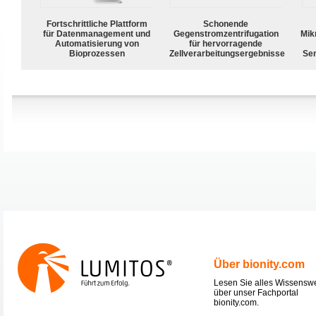
Fortschrittliche Plattform
Schonende
für Datenmanagement und
Gegenstromzentrifugation
Mik
Automatisierung von
für hervorragende
Bioprozessen
Zellverarbeitungsergebnisse
Sen
Über bionity.com
Lesen Sie alles Wissensw
über unser Fachportal
bionity.com.