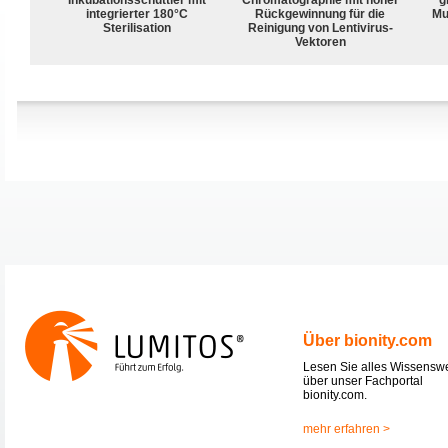
integrierter 180°C
Rückgewinnung für die
Mu
Sterilisation
Reinigung von Lentivirus-
Vektoren
Über bionity.com
Lesen Sie alles Wissensw
über unser Fachportal
bionity.com.
mehr erfahren >