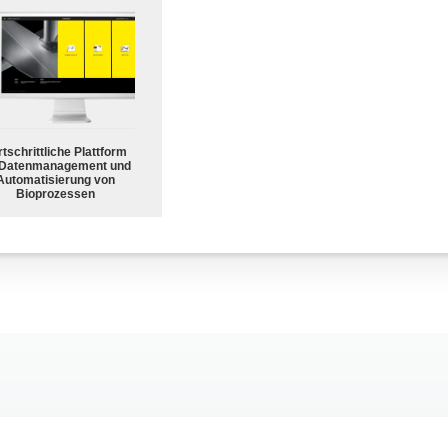
tschrittliche Plattform
 Datenmanagement und
Automatisierung von
Bioprozessen