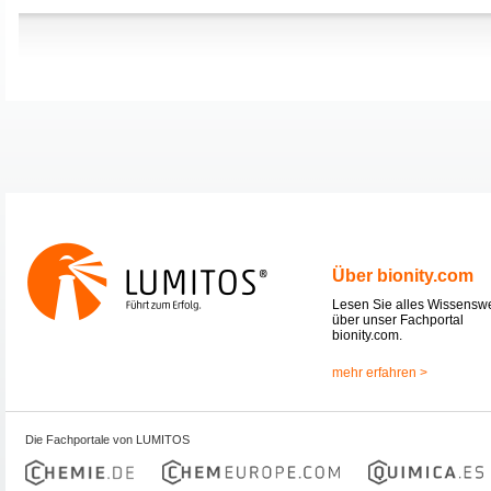
Über bionity.com
Lesen Sie alles Wissensw
über unser Fachportal
bionity.com.
mehr erfahren >
Die Fachportale von LUMITOS