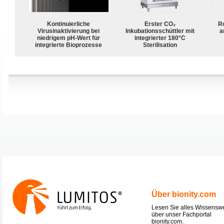
Kontinuierliche
Erster CO₂
R
Virusinaktivierung bei
Inkubationsschüttler mit
a
niedrigem pH-Wert für
integrierter 180°C
integrierte Bioprozesse
Sterilisation
Über bionity.com
Lesen Sie alles Wissensw
über unser Fachportal
bionity.com.