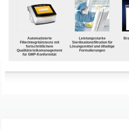
Automatisierte
Leistungsstarke
Bra
Filterintegritätstests mit
Sterilisationsfiltration für
fortschrittlichem
Lösungsmittel und ölhaltige
Qualitätsrisikomanagement
Formulierungen
für GMP-Konformität