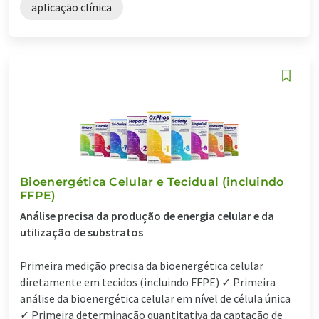
aplicação clínica
Bioenergética Celular e Tecidual (incluindo
FFPE)
Análise precisa da produção de energia celular e da
utilização de substratos
Primeira medição precisa da bioenergética celular
diretamente em tecidos (incluindo FFPE) ✓ Primeira
análise da bioenergética celular em nível de célula única
✓ Primeira determinação quantitativa da captação de