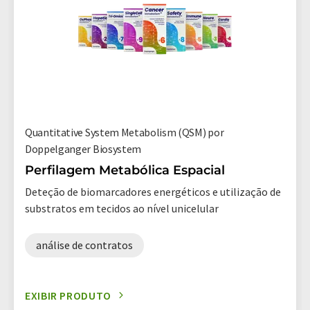
Quantitative System Metabolism (QSM) por
Doppelganger Biosystem
Perfilagem Metabólica Espacial
Deteção de biomarcadores energéticos e utilização de
substratos em tecidos ao nível unicelular
análise de contratos
EXIBIR PRODUTO