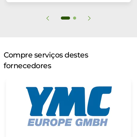
Compre serviços destes
fornecedores