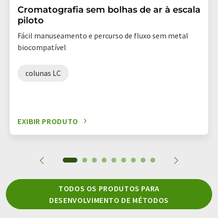
Cromatografia sem bolhas de ar à escala
piloto
Fácil manuseamento e percurso de fluxo sem metal
biocompatível
colunas LC
EXIBIR PRODUTO
TODOS OS PRODUTOS PARA
DESENVOLVIMENTO DE MÉTODOS