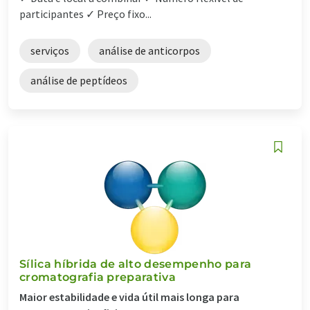
participantes ✓ Preço fixo...
serviços
análise de anticorpos
análise de peptídeos
Sílica híbrida de alto desempenho para
cromatografia preparativa
Maior estabilidade e vida útil mais longa para