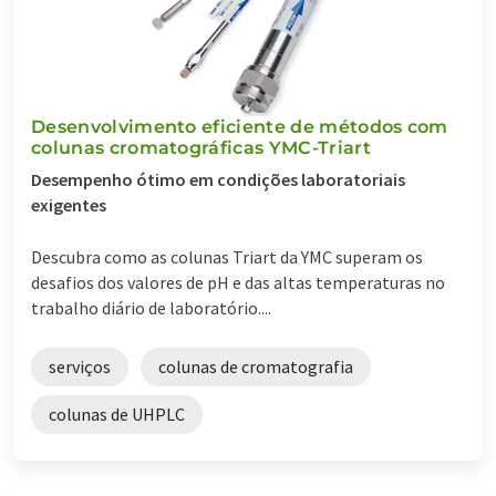
Desenvolvimento eficiente de métodos com
colunas cromatográficas YMC-Triart
Desempenho ótimo em condições laboratoriais
exigentes
Descubra como as colunas Triart da YMC superam os
desafios dos valores de pH e das altas temperaturas no
trabalho diário de laboratório....
serviços
colunas de cromatografia
colunas de UHPLC