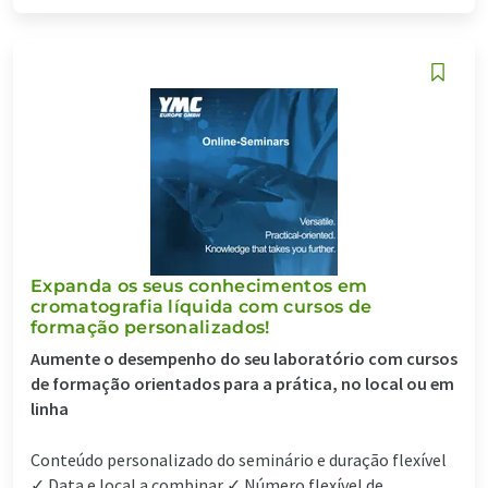
Expanda os seus conhecimentos em
cromatografia líquida com cursos de
formação personalizados!
Aumente o desempenho do seu laboratório com cursos
de formação orientados para a prática, no local ou em
linha
Conteúdo personalizado do seminário e duração flexível
✓ Data e local a combinar ✓ Número flexível de