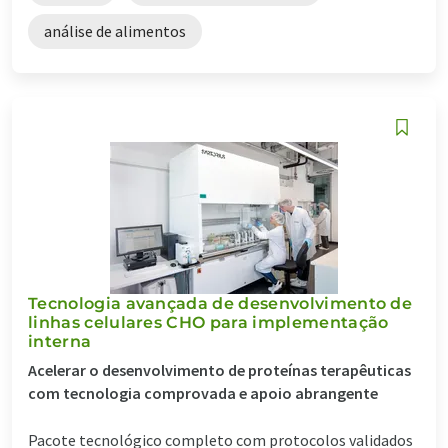
análise de alimentos
Tecnologia avançada de desenvolvimento de
linhas celulares CHO para implementação
interna
Acelerar o desenvolvimento de proteínas terapêuticas
com tecnologia comprovada e apoio abrangente
Pacote tecnológico completo com protocolos validados