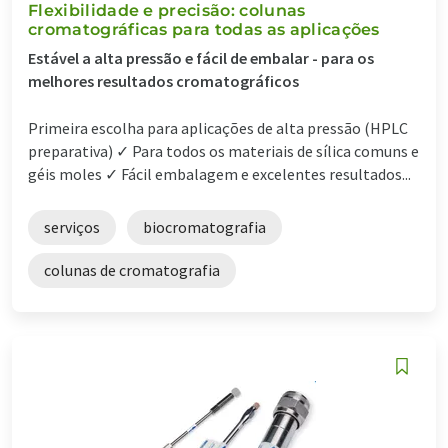
Flexibilidade e precisão: colunas
cromatográficas para todas as aplicações
Estável a alta pressão e fácil de embalar - para os
melhores resultados cromatográficos
Primeira escolha para aplicações de alta pressão (HPLC
preparativa) ✓ Para todos os materiais de sílica comuns e
géis moles ✓ Fácil embalagem e excelentes resultados...
serviços
biocromatografia
colunas de cromatografia