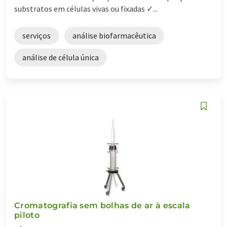
substratos em células vivas ou fixadas ✓...
serviços
análise biofarmacêutica
análise de célula única
Cromatografia sem bolhas de ar à escala
piloto