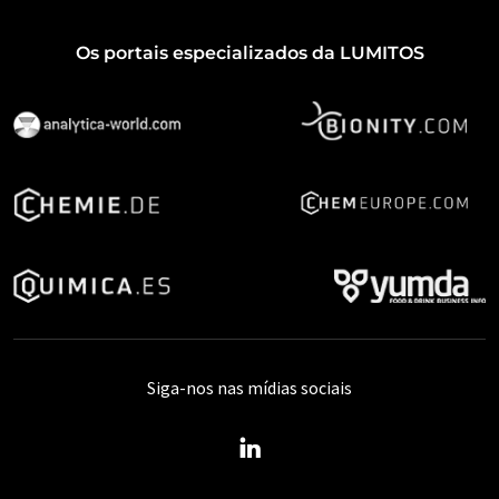
Os portais especializados da LUMITOS
Siga-nos nas mídias sociais