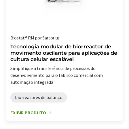
Biostat® RM por Sartorius
Tecnologia modular de biorreactor de
movimento oscilante para aplicações de
cultura celular escalável
Simplifique a transferência de processos do
desenvolvimento para o fabrico comercial com
automação integrada
biorreatores de balanço
EXIBIR PRODUTO