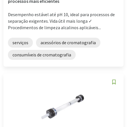
processos mais eficientes
Desempenho estável até pH 10, ideal para processos de
separação exigentes. Vida útil mais longa ✓
Procedimentos de limpeza alcalinos aplicáveis...
serviços
acessórios de cromatografia
consumíveis de cromatografia