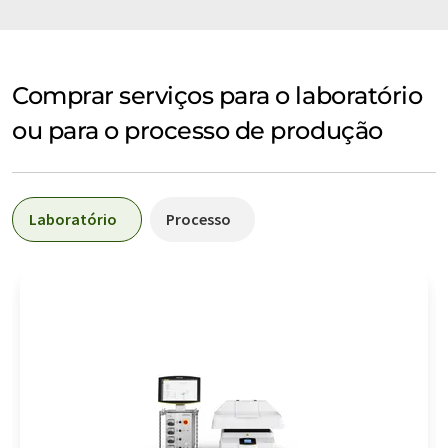
Comprar serviços para o laboratório
ou para o processo de produção
Laboratório
Processo