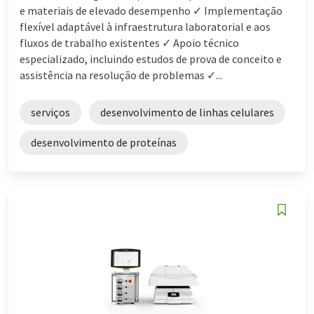
e materiais de elevado desempenho ✓ Implementação
flexível adaptável à infraestrutura laboratorial e aos
fluxos de trabalho existentes ✓ Apoio técnico
especializado, incluindo estudos de prova de conceito e
assistência na resolução de problemas ✓...
serviços
desenvolvimento de linhas celulares
desenvolvimento de proteínas