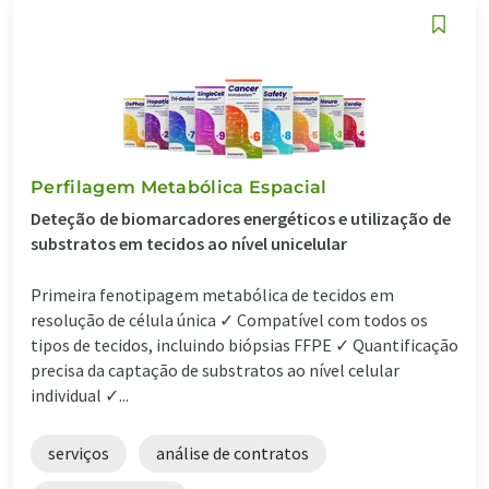
Perfilagem Metabólica Espacial
Deteção de biomarcadores energéticos e utilização de
substratos em tecidos ao nível unicelular
Primeira fenotipagem metabólica de tecidos em
resolução de célula única ✓ Compatível com todos os
tipos de tecidos, incluindo biópsias FFPE ✓ Quantificação
precisa da captação de substratos ao nível celular
individual ✓...
serviços
análise de contratos