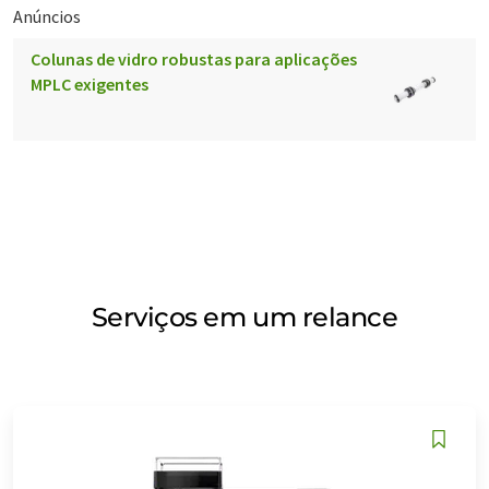
Anúncios
Colunas de vidro robustas para aplicações
MPLC exigentes
Serviços em um relance