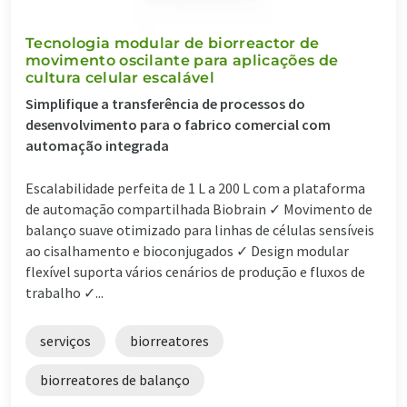
Tecnologia modular de biorreactor de
movimento oscilante para aplicações de
cultura celular escalável
Simplifique a transferência de processos do
desenvolvimento para o fabrico comercial com
automação integrada
Escalabilidade perfeita de 1 L a 200 L com a plataforma
de automação compartilhada Biobrain ✓ Movimento de
balanço suave otimizado para linhas de células sensíveis
ao cisalhamento e bioconjugados ✓ Design modular
flexível suporta vários cenários de produção e fluxos de
trabalho ✓...
serviços
biorreatores
biorreatores de balanço