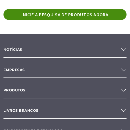
INICIE A PESQUISA DE PRODUTOS AGORA
NOTÍCIAS
EMPRESAS
PRODUTOS
LIVROS BRANCOS