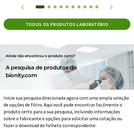
TODOS OS PRODUTOS LABORATÓRIO
Ainda não encontrou o produto certo?
A pesquisa de produtos do
bionity.com
Inicie sua pesquisa direcionada agora com uma ampla seleção
de opções de filtro. Aqui você pode encontrar facilmente o
produto certo para a sua pesquisa, incluindo informações
sobre o fabricante e opções para solicitar uma cotação ou
fazer o download do folheto correspondente.