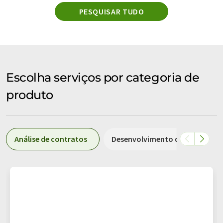
PESQUISAR TUDO
Escolha serviços por categoria de
produto
Análise de contratos
Desenvolvimento de produtos