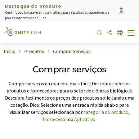
Destaque do produto
Centrifugação suave em contrafluxo para resultados superiores de
processamento de células
Início
Produtos
Comprar Serviços
Comprar serviços
Compre serviços da maneira mais fácil: Descubra todos os
produtos e fornecedores para o setor de ciências biológicas.
Descubra facilmente os preços dos produtos solicitando uma
cotação. Dica: Selecione uma entrada rápida abaixo para
visualizar serviços selecionada por
categoria do produto
,
Fornecedor
ou
Aplicativo
.