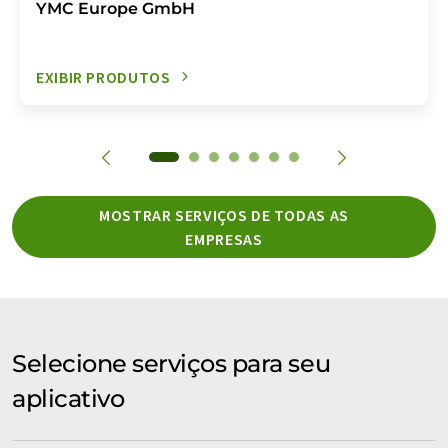
YMC Europe GmbH
EXIBIR PRODUTOS
MOSTRAR SERVIÇOS DE TODAS AS
EMPRESAS
Selecione serviços para seu
aplicativo