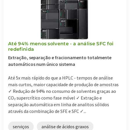
Até 94% menos solvente - a análise SFC foi
redefinida
Extração, separação e fracionamento totalmente
automáticos num único sistema
Até 5x mais rápido do que a HPLC - tempos de análise
mais curtos, maior capacidade de produção de amostras
✓ Redução de 94% no consumo de solventes graças ao
CO₂ supercrítico como fase móvel ✓ Extração e
separação automática em linha de analitos sólidos
através da combinação de SFE e SFC ✓...
serviços
análise de ácidos graxos