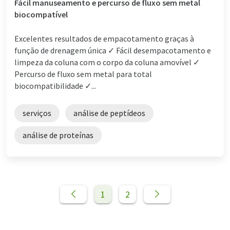
Fácil manuseamento e percurso de fluxo sem metal
biocompatível
Excelentes resultados de empacotamento graças à
função de drenagem única ✓ Fácil desempacotamento e
limpeza da coluna com o corpo da coluna amovível ✓
Percurso de fluxo sem metal para total
biocompatibilidade ✓...
serviços
análise de peptídeos
análise de proteínas
1
2