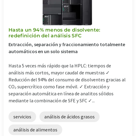
Hasta un 94% menos de disolvente:
redefinición del análisis SFC
Extracción, separación y fraccionamiento totalmente
automáticos en un solo sistema
Hasta 5 veces más rápido que la HPLC: tiempos de
análisis más cortos, mayor caudal de muestras ✓
Reducción del 94% del consumo de disolventes gracias al
CO₂ supercrítico como fase móvil. ✓ Extracción y
separación automática en línea de analitos sólidos
mediante la combinación de SFE y SFC ✓...
servicios
análisis de ácidos grasos
análisis de alimentos