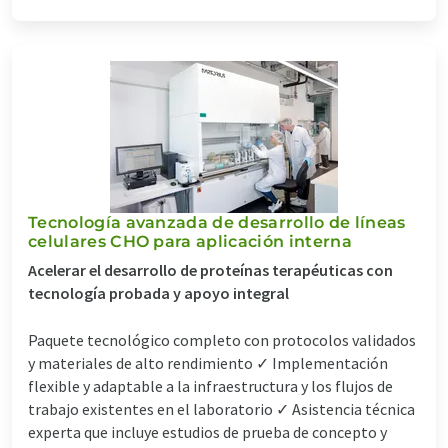
Tecnología avanzada de desarrollo de líneas
celulares CHO para aplicación interna
Acelerar el desarrollo de proteínas terapéuticas con
tecnología probada y apoyo integral
Paquete tecnológico completo con protocolos validados
y materiales de alto rendimiento ✓ Implementación
flexible y adaptable a la infraestructura y los flujos de
trabajo existentes en el laboratorio ✓ Asistencia técnica
experta que incluye estudios de prueba de concepto y