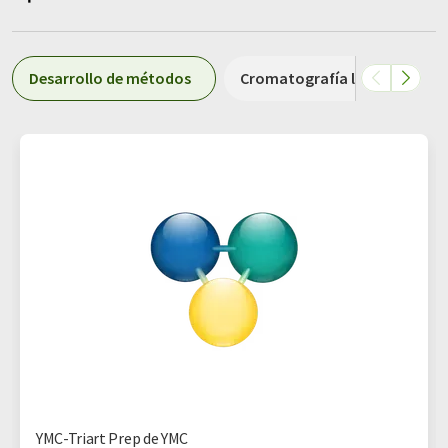
Desarrollo de métodos
Cromatografía líquida
YMC-Triart Prep de YMC