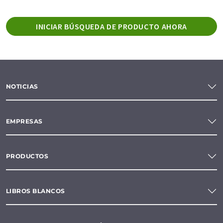
INICIAR BÚSQUEDA DE PRODUCTO AHORA
NOTICIAS
EMPRESAS
PRODUCTOS
LIBROS BLANCOS