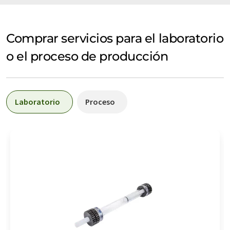
Comprar servicios para el laboratorio
o el proceso de producción
Laboratorio
Proceso