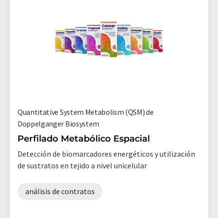
Quantitative System Metabolism (QSM) de
Doppelganger Biosystem
Perfilado Metabólico Espacial
Detección de biomarcadores energéticos y utilización
de sustratos en tejido a nivel unicelular
análisis de contratos