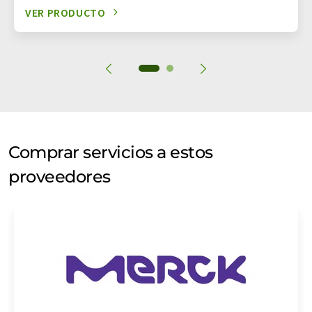
VER PRODUCTO
Comprar servicios a estos
proveedores