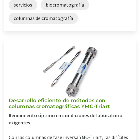
servicios
biocromatografía
columnas de cromatografía
Desarrollo eficiente de métodos con
columnas cromatográficas YMC-Triart
Rendimiento óptimo en condiciones de laboratorio
exigentes
Con las columnas de fase inversa YMC-Triart, las difíciles