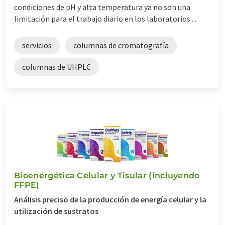
condiciones de pH y alta temperatura ya no son una
limitación para el trabajo diario en los laboratorios....
servicios
columnas de cromatografía
columnas de UHPLC
Bioenergética Celular y Tisular (incluyendo
FFPE)
Análisis preciso de la producción de energía celular y la
utilización de sustratos