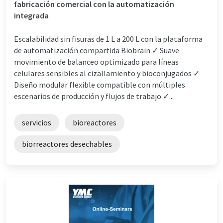
fabricación comercial con la automatización
integrada
Escalabilidad sin fisuras de 1 L a 200 L con la plataforma
de automatización compartida Biobrain ✓ Suave
movimiento de balanceo optimizado para líneas
celulares sensibles al cizallamiento y bioconjugados ✓
Diseño modular flexible compatible con múltiples
escenarios de producción y flujos de trabajo ✓...
servicios
bioreactores
biorreactores desechables