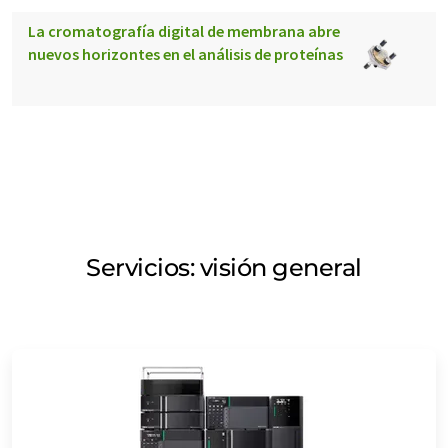
La cromatografía digital de membrana abre
nuevos horizontes en el análisis de proteínas
Servicios: visión general