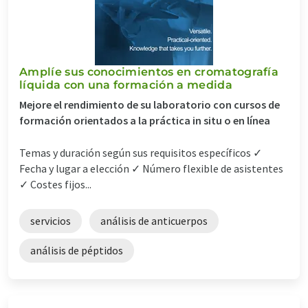
Amplíe sus conocimientos en cromatografía
líquida con una formación a medida
Mejore el rendimiento de su laboratorio con cursos de
formación orientados a la práctica in situ o en línea
Temas y duración según sus requisitos específicos ✓
Fecha y lugar a elección ✓ Número flexible de asistentes
✓ Costes fijos...
servicios
análisis de anticuerpos
análisis de péptidos