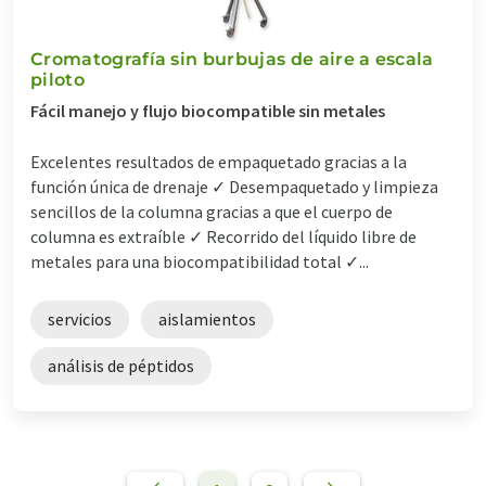
Cromatografía sin burbujas de aire a escala
piloto
Fácil manejo y flujo biocompatible sin metales
Excelentes resultados de empaquetado gracias a la
función única de drenaje ✓ Desempaquetado y limpieza
sencillos de la columna gracias a que el cuerpo de
columna es extraíble ✓ Recorrido del líquido libre de
metales para una biocompatibilidad total ✓...
servicios
aislamientos
análisis de péptidos