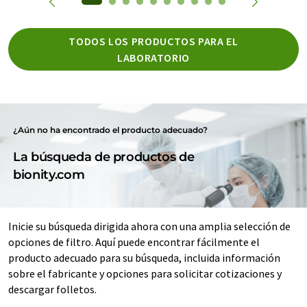
TODOS LOS PRODUCTOS PARA EL
LABORATORIO
¿Aún no ha encontrado el producto adecuado?
La búsqueda de productos de
bionity.com
Inicie su búsqueda dirigida ahora con una amplia selección de
opciones de filtro. Aquí puede encontrar fácilmente el
producto adecuado para su búsqueda, incluida información
sobre el fabricante y opciones para solicitar cotizaciones y
descargar folletos.