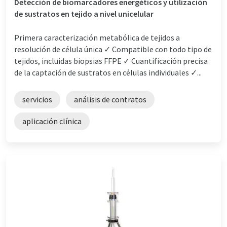
Detección de biomarcadores energéticos y utilización
de sustratos en tejido a nivel unicelular
Primera caracterización metabólica de tejidos a
resolución de célula única ✓ Compatible con todo tipo de
tejidos, incluidas biopsias FFPE ✓ Cuantificación precisa
de la captación de sustratos en células individuales ✓...
servicios
análisis de contratos
aplicación clínica