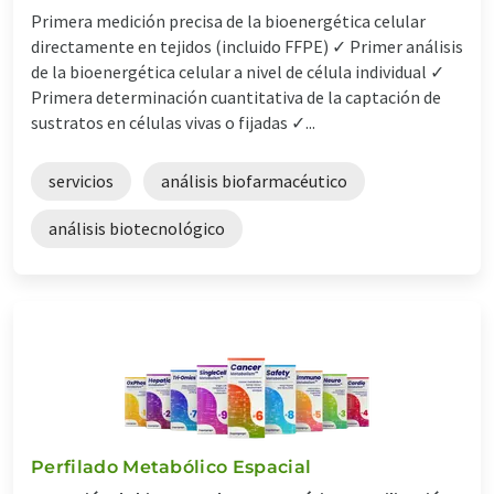
Primera medición precisa de la bioenergética celular
directamente en tejidos (incluido FFPE) ✓ Primer análisis
de la bioenergética celular a nivel de célula individual ✓
Primera determinación cuantitativa de la captación de
sustratos en células vivas o fijadas ✓...
servicios
análisis biofarmacéutico
análisis biotecnológico
Perfilado Metabólico Espacial