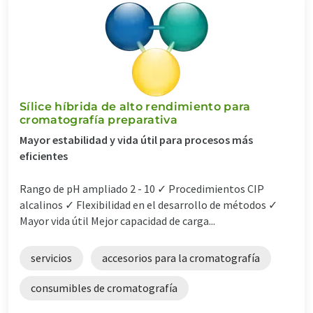
Sílice híbrida de alto rendimiento para
cromatografía preparativa
Mayor estabilidad y vida útil para procesos más
eficientes
Rango de pH ampliado 2 - 10 ✓ Procedimientos CIP
alcalinos ✓ Flexibilidad en el desarrollo de métodos ✓
Mayor vida útil Mejor capacidad de carga...
servicios
accesorios para la cromatografía
consumibles de cromatografía