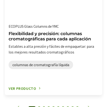
ECOPLUS Glass Columns de YMC
Flexibilidad y precisión: columnas
cromatográficas para cada aplicación
Estables a alta presión y fáciles de empaquetar: para
los mejores resultados cromatográficos
columnas de cromatografía líquida
VER PRODUCTO