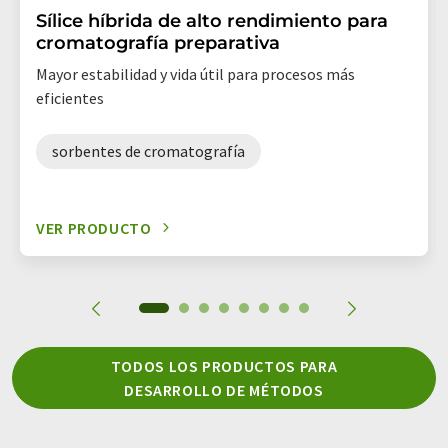
Sílice híbrida de alto rendimiento para
cromatografía preparativa
Mayor estabilidad y vida útil para procesos más
eficientes
sorbentes de cromatografía
VER PRODUCTO
TODOS LOS PRODUCTOS PARA
DESARROLLO DE MÉTODOS