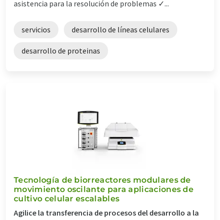
asistencia para la resolución de problemas ✓...
servicios
desarrollo de líneas celulares
desarrollo de proteinas
Tecnología de biorreactores modulares de
movimiento oscilante para aplicaciones de
cultivo celular escalables
Agilice la transferencia de procesos del desarrollo a la