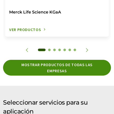
Merck Life Science KGaA
VER PRODUCTOS
MOSTRAR PRODUCTOS DE TODAS LAS
EMPRESAS
Seleccionar servicios para su
aplicación