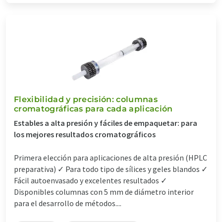
Flexibilidad y precisión: columnas
cromatográficas para cada aplicación
Estables a alta presión y fáciles de empaquetar: para
los mejores resultados cromatográficos
Primera elección para aplicaciones de alta presión (HPLC
preparativa) ✓ Para todo tipo de sílices y geles blandos ✓
Fácil autoenvasado y excelentes resultados ✓
Disponibles columnas con 5 mm de diámetro interior
para el desarrollo de métodos....