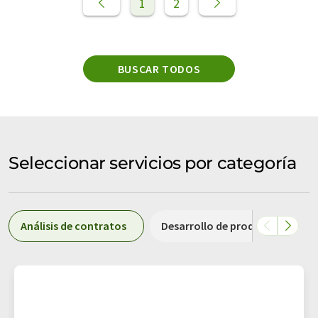
1
2
BUSCAR TODOS
Seleccionar servicios por categoría
Análisis de contratos
Desarrollo de productos