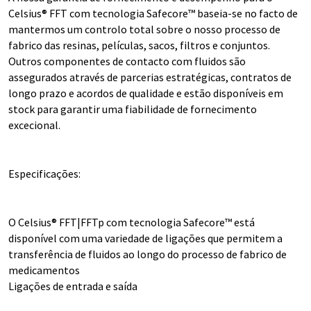
Celsius® FFT com tecnologia Safecore™ baseia-se no facto de
mantermos um controlo total sobre o nosso processo de
fabrico das resinas, películas, sacos, filtros e conjuntos.
Outros componentes de contacto com fluidos são
assegurados através de parcerias estratégicas, contratos de
longo prazo e acordos de qualidade e estão disponíveis em
stock para garantir uma fiabilidade de fornecimento
excecional.
Especificações:
O Celsius® FFT|FFTp com tecnologia Safecore™ está
disponível com uma variedade de ligações que permitem a
transferência de fluidos ao longo do processo de fabrico de
medicamentos
Ligações de entrada e saída