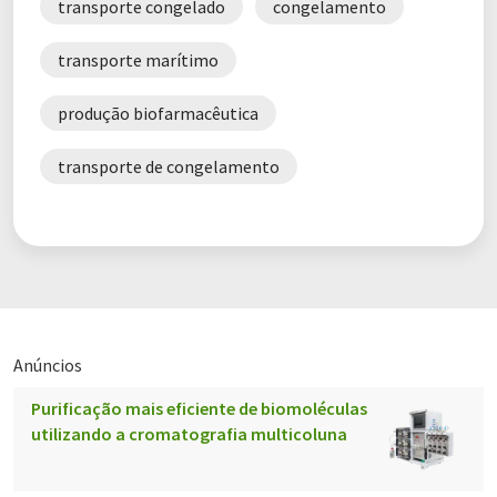
transporte congelado
congelamento
transporte marítimo
produção biofarmacêutica
transporte de congelamento
Anúncios
Purificação mais eficiente de biomoléculas
utilizando a cromatografia multicoluna