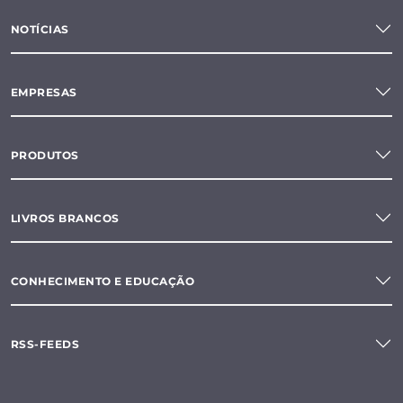
NOTÍCIAS
EMPRESAS
PRODUTOS
LIVROS BRANCOS
CONHECIMENTO E EDUCAÇÃO
RSS-FEEDS