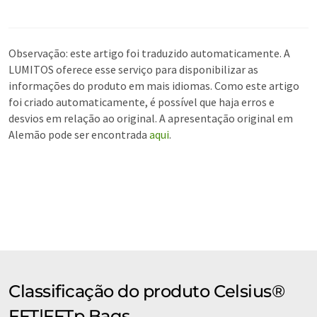
Observação: este artigo foi traduzido automaticamente. A
LUMITOS oferece esse serviço para disponibilizar as
informações do produto em mais idiomas. Como este artigo
foi criado automaticamente, é possível que haja erros e
desvios em relação ao original. A apresentação original em
Alemão pode ser encontrada
aqui
.
Classificação do produto Celsius®
FFT|FFTp Bags