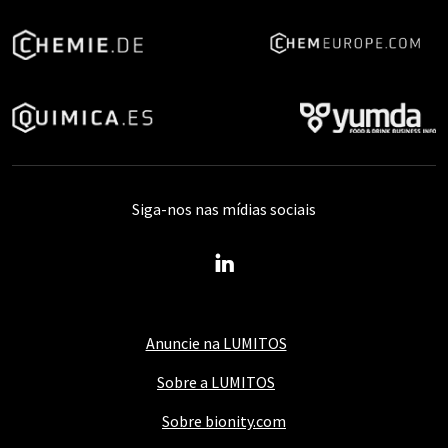
Siga-nos nas mídias sociais
Anuncie na LUMITOS
Sobre a LUMITOS
Sobre bionity.com