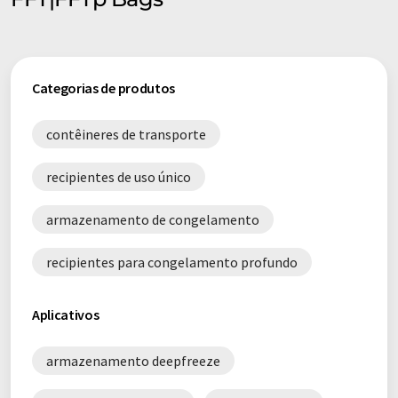
Categorias de produtos
contêineres de transporte
recipientes de uso único
armazenamento de congelamento
recipientes para congelamento profundo
Aplicativos
armazenamento deepfreeze