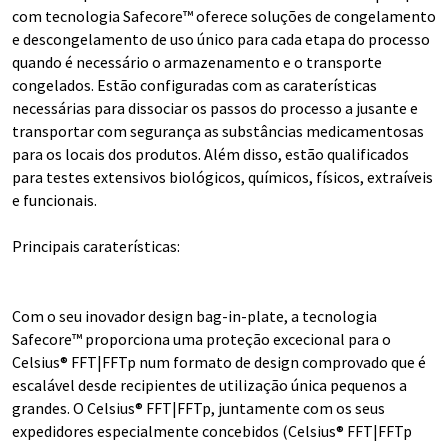
com tecnologia Safecore™ oferece soluções de congelamento
e descongelamento de uso único para cada etapa do processo
quando é necessário o armazenamento e o transporte
congelados. Estão configuradas com as caraterísticas
necessárias para dissociar os passos do processo a jusante e
transportar com segurança as substâncias medicamentosas
para os locais dos produtos. Além disso, estão qualificados
para testes extensivos biológicos, químicos, físicos, extraíveis
e funcionais.
Principais caraterísticas:
Com o seu inovador design bag-in-plate, a tecnologia
Safecore™ proporciona uma proteção excecional para o
Celsius® FFT|FFTp num formato de design comprovado que é
escalável desde recipientes de utilização única pequenos a
grandes. O Celsius® FFT|FFTp, juntamente com os seus
expedidores especialmente concebidos (Celsius® FFT|FFTp