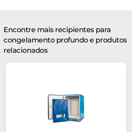
Encontre mais recipientes para
congelamento profundo e produtos
relacionados