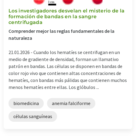
Los investigadores desvelan el misterio de la
formación de bandas en la sangre
centrifugada
Comprender mejor las reglas fundamentales de la
naturaleza
21.01.2026 -
Cuando los hematíes se centrifugan en un
medio de gradiente de densidad, forman un llamativo
patrón en bandas. Las células se disponen en bandas de
color rojo vivo que contienen altas concentraciones de
hematíes, con bandas más pálidas que contienen muchos
menos hematíes entre ellas. Los glóbulos ...
biomedicina
anemia falciforme
células sanguíneas