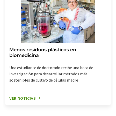
Menos residuos plásticos en
biomedicina
Una estudiante de doctorado recibe una beca de
investigación para desarrollar métodos más
sostenibles de cultivo de células madre
VER NOTICIAS