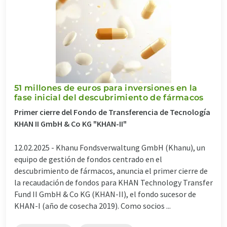
51 millones de euros para inversiones en la
fase inicial del descubrimiento de fármacos
Primer cierre del Fondo de Transferencia de Tecnología
KHAN II GmbH & Co KG "KHAN-II"
12.02.2025 -
Khanu Fondsverwaltung GmbH (Khanu), un
equipo de gestión de fondos centrado en el
descubrimiento de fármacos, anuncia el primer cierre de
la recaudación de fondos para KHAN Technology Transfer
Fund II GmbH & Co KG (KHAN-II), el fondo sucesor de
KHAN-I (año de cosecha 2019). Como socios ...