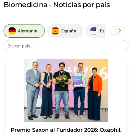
Biomedicina - Noticias por país
Alemania
España
Estados Unidos
Buscar país...
Premio Saxon al Fundador 2026: Oxaphil,