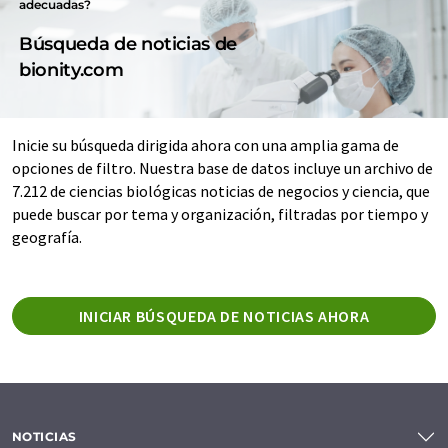
adecuadas?
Búsqueda de noticias de
bionity.com
Inicie su búsqueda dirigida ahora con una amplia gama de
opciones de filtro. Nuestra base de datos incluye un archivo de
7.212 de ciencias biológicas noticias de negocios y ciencia, que
puede buscar por tema y organización, filtradas por tiempo y
geografía.
INICIAR BÚSQUEDA DE NOTICIAS AHORA
NOTICIAS