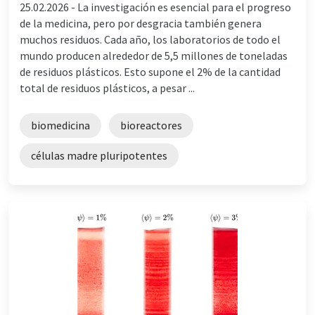
25.02.2026 -
La investigación es esencial para el progreso
de la medicina, pero por desgracia también genera
muchos residuos. Cada año, los laboratorios de todo el
mundo producen alrededor de 5,5 millones de toneladas
de residuos plásticos. Esto supone el 2% de la cantidad
total de residuos plásticos, a pesar ...
biomedicina
bioreactores
células madre pluripotentes