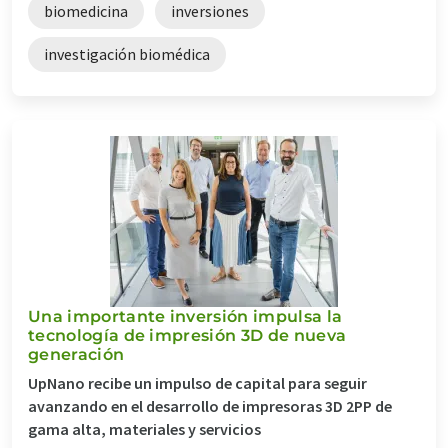
biomedicina
inversiones
investigación biomédica
Una importante inversión impulsa la
tecnología de impresión 3D de nueva
generación
UpNano recibe un impulso de capital para seguir
avanzando en el desarrollo de impresoras 3D 2PP de
gama alta, materiales y servicios