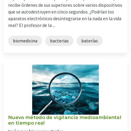
recibe órdenes de sus superiores sobre varios dispositivos
que se autodestruyen en cinco segundos. ¿Podrían los
aparatos electrónicos desintegrarse en la nada en la vida
real? El profesor de la ...
biomedicina
bacterias
baterías
Nuevo método de vigilancia medioambiental
en tiempo real