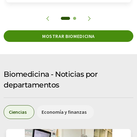
MOSTRAR BIOMEDICINA
Biomedicina - Noticias por
departamentos
Ciencias
Economía y finanzas