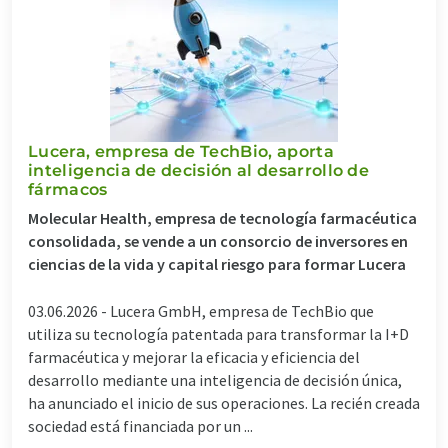
Lucera, empresa de TechBio, aporta
inteligencia de decisión al desarrollo de
fármacos
Molecular Health, empresa de tecnología farmacéutica
consolidada, se vende a un consorcio de inversores en
ciencias de la vida y capital riesgo para formar Lucera
03.06.2026 -
Lucera GmbH, empresa de TechBio que
utiliza su tecnología patentada para transformar la I+D
farmacéutica y mejorar la eficacia y eficiencia del
desarrollo mediante una inteligencia de decisión única,
ha anunciado el inicio de sus operaciones. La recién creada
sociedad está financiada por un ...