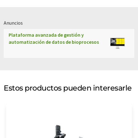
Anuncios
Plataforma avanzada de gestión y
automatización de datos de bioprocesos
Estos productos pueden interesarle