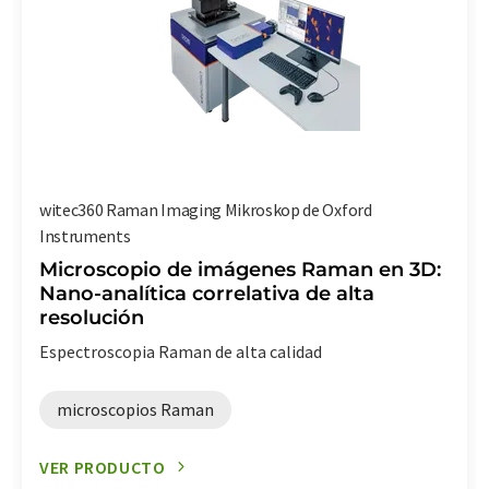
witec360 Raman Imaging Mikroskop de Oxford
Instruments
Microscopio de imágenes Raman en 3D:
Nano-analítica correlativa de alta
resolución
Espectroscopia Raman de alta calidad
microscopios Raman
VER PRODUCTO