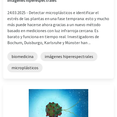
Imágenes hiperespectrales
24.03.2025 -
Detectar microplásticos e identificar el
estrés de las plantas en una fase temprana: esto y mucho
más puede hacerse ahora gracias a un nuevo método
basado en mediciones con luz infrarroja cercana. Es
barato y funciona en tiempo real. Investigadores de
Bochum, Duisburgo, Karlsruhe y Münster han ...
biomedicina
imágenes hiperespectrales
microplásticos