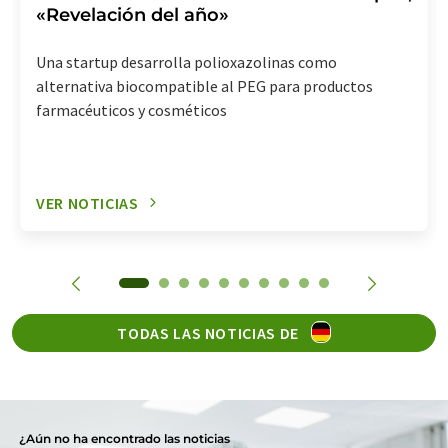
«Revelación del año»
Una startup desarrolla polioxazolinas como
alternativa biocompatible al PEG para productos
farmacéuticos y cosméticos
VER NOTICIAS
TODAS LAS NOTICIAS DE
¿Aún no ha encontrado las noticias