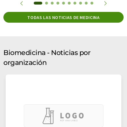
TODAS LAS NOTICIAS DE MEDICINA
Biomedicina - Noticias por
organización