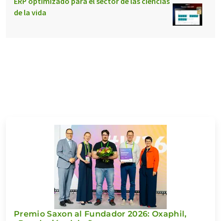
ERP optimizado para el sector de las ciencias
de la vida
Premio Saxon al Fundador 2026: Oxaphil,