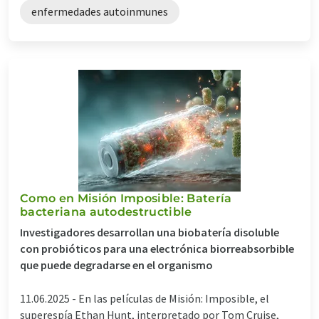
enfermedades autoinmunes
Como en Misión Imposible: Batería
bacteriana autodestructible
Investigadores desarrollan una biobatería disoluble
con probióticos para una electrónica biorreabsorbible
que puede degradarse en el organismo
11.06.2025 -
En las películas de Misión: Imposible, el
superespía Ethan Hunt, interpretado por Tom Cruise,