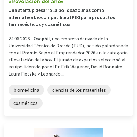
«Revelación del año»
Una startup desarrolla polioxazolinas como
alternativa biocompatible al PEG para productos
farmacéuticos y cosméticos
24.06.2026 -
Oxaphil, una empresa derivada de la
Universidad Técnica de Dresde (TUD), ha sido galardonada
con el Premio Sajón al Emprendedor 2026 en la categoría
«Revelación del año». El jurado de expertos seleccionó al
equipo liderado por el Dr. Erik Wegener, David Bonnaire,
Laura Fietzke y Leonardo ...
biomedicina
ciencias de los materiales
cosméticos