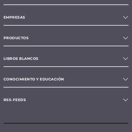
EMPRESAS
PRODUCTOS
LIBROS BLANCOS
CONOCIMIENTO Y EDUCACIÓN
RSS-FEEDS