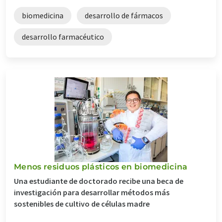
biomedicina
desarrollo de fármacos
desarrollo farmacéutico
Menos residuos plásticos en biomedicina
Una estudiante de doctorado recibe una beca de
investigación para desarrollar métodos más
sostenibles de cultivo de células madre