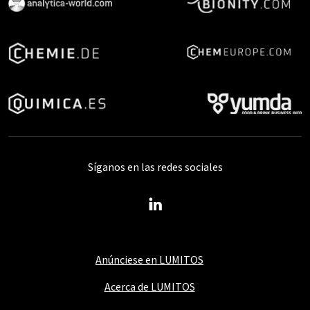
Síganos en las redes sociales
Anúnciese en LUMITOS
Acerca de LUMITOS