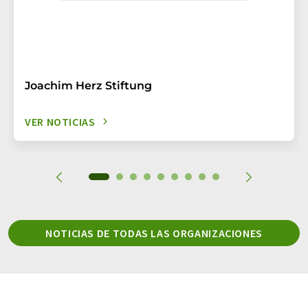
Joachim Herz Stiftung
VER NOTICIAS
NOTICIAS DE TODAS LAS ORGANIZACIONES