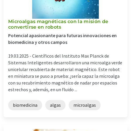
Microalgas magnéticas con la misión de
convertirse en robots
Potencial apasionante para futuras innovaciones en
biomedicina y otros campos
19.03.2025 -
Científicos del Instituto Max Planck de
Sistemas Inteligentes desarrollaron una microalga verde
unicelular recubierta de material magnético. Este robot
en miniatura se puso a prueba: ¿sería capaz la microalga
con su recubrimiento magnético de nadar por espacios
estrechos y, además, en un fluido ...
biomedicina
algas
microalgas