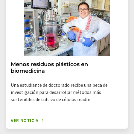
Menos residuos plásticos en
biomedicina
Una estudiante de doctorado recibe una beca de
investigación para desarrollar métodos más
sostenibles de cultivo de células madre
VER NOTICIA