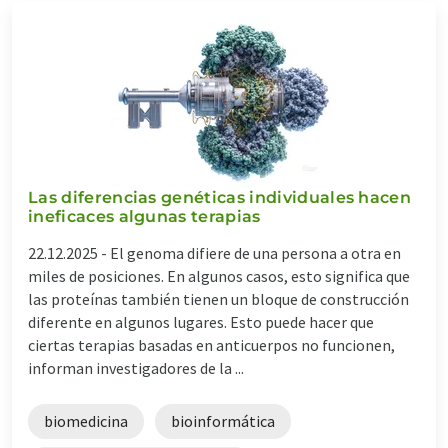
Las diferencias genéticas individuales hacen
ineficaces algunas terapias
22.12.2025 -
El genoma difiere de una persona a otra en
miles de posiciones. En algunos casos, esto significa que
las proteínas también tienen un bloque de construcción
diferente en algunos lugares. Esto puede hacer que
ciertas terapias basadas en anticuerpos no funcionen,
informan investigadores de la ...
biomedicina
bioinformática