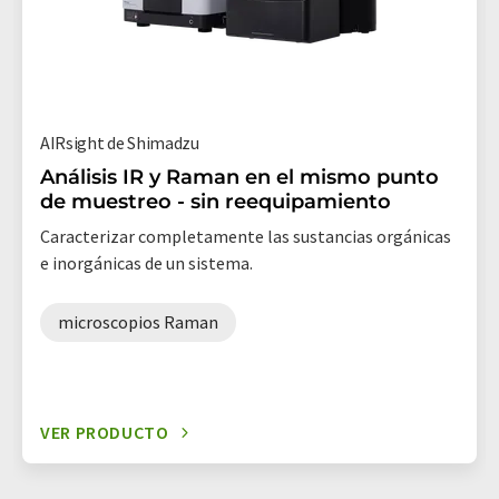
AIRsight de Shimadzu
Análisis IR y Raman en el mismo punto
de muestreo - sin reequipamiento
Caracterizar completamente las sustancias orgánicas
e inorgánicas de un sistema.
microscopios Raman
VER PRODUCTO