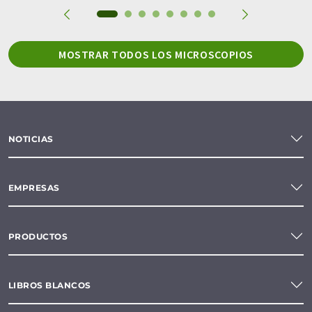
MOSTRAR TODOS LOS MICROSCOPIOS
NOTICIAS
EMPRESAS
PRODUCTOS
LIBROS BLANCOS