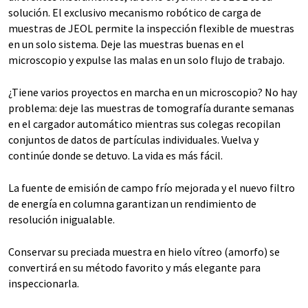
solución. El exclusivo mecanismo robótico de carga de
muestras de JEOL permite la inspección flexible de muestras
en un solo sistema. Deje las muestras buenas en el
microscopio y expulse las malas en un solo flujo de trabajo.
¿Tiene varios proyectos en marcha en un microscopio? No hay
problema: deje las muestras de tomografía durante semanas
en el cargador automático mientras sus colegas recopilan
conjuntos de datos de partículas individuales. Vuelva y
continúe donde se detuvo. La vida es más fácil.
La fuente de emisión de campo frío mejorada y el nuevo filtro
de energía en columna garantizan un rendimiento de
resolución inigualable.
Conservar su preciada muestra en hielo vítreo (amorfo) se
convertirá en su método favorito y más elegante para
inspeccionarla.