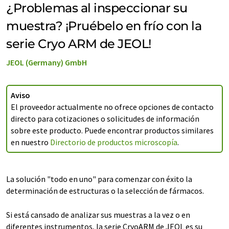
¿Problemas al inspeccionar su
muestra? ¡Pruébelo en frío con la
serie Cryo ARM de JEOL!
JEOL (Germany) GmbH
Aviso
El proveedor actualmente no ofrece opciones de contacto
directo para cotizaciones o solicitudes de información
sobre este producto. Puede encontrar productos similares
en nuestro
Directorio de productos microscopía
.
La solución "todo en uno" para comenzar con éxito la
determinación de estructuras o la selección de fármacos.
Si está cansado de analizar sus muestras a la vez o en
diferentes instrumentos, la serie CryoARM de JEOL es su