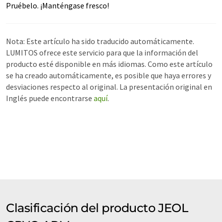
Pruébelo. ¡Manténgase fresco!
Nota: Este artículo ha sido traducido automáticamente.
LUMITOS ofrece este servicio para que la información del
producto esté disponible en más idiomas. Como este artículo
se ha creado automáticamente, es posible que haya errores y
desviaciones respecto al original. La presentación original en
Inglés puede encontrarse
aquí
.
Clasificación del producto JEOL