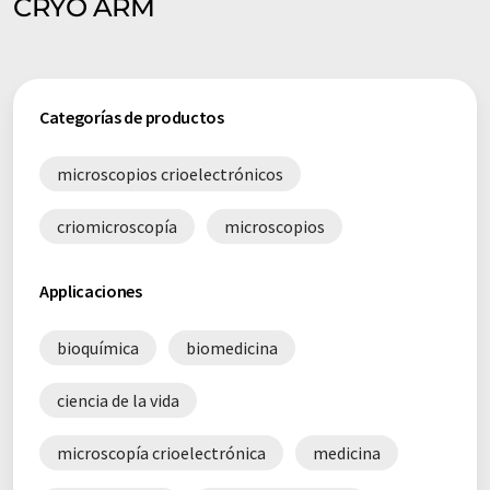
CRYO ARM
Categorías de productos
microscopios crioelectrónicos
criomicroscopía
microscopios
Applicaciones
bioquímica
biomedicina
ciencia de la vida
microscopía crioelectrónica
medicina