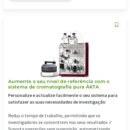
Aumente o seu nível de referência com o
sistema de cromatografia pura ÄKTA
Personalize e actualize facilmente o seu sistema para
satisfazer as suas necessidades de investigação
Reduz o tempo de trabalho, permitindo que os
investigadores se concentrem nos seus resultados ✓
Suporta operações sem supervisão, automatizando