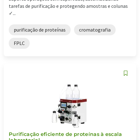
tarefas de purificação e protegendo amostras e colunas
✓...
purificação de proteínas
cromatografia
FPLC
Purificação eficiente de proteínas à escala