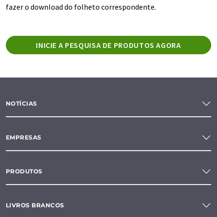
fazer o download do folheto correspondente.
INICIE A PESQUISA DE PRODUTOS AGORA
NOTÍCIAS
EMPRESAS
PRODUTOS
LIVROS BRANCOS