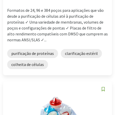
Formatos de 24, 96 e 384 poços para aplicações que vão
desde a purificação de células até à purificação de
proteínas ✓ Uma variedade de membranas, volumes de
poços e configurações de pontas ✓ Placas de filtro de
alto rendimento compatíveis com DMSO que cumprem as
normas ANSI/SLAS ✓...
purificação de proteínas
clarificação estéril
colheita de células