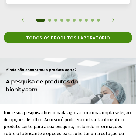
TODOS OS PRODUTOS LABORATÓRIO
Ainda não encontrou o produto certo?
A pesquisa de produtos do
bionity.com
Inicie sua pesquisa direcionada agora com uma ampla seleção
de opções de filtro. Aqui você pode encontrar facilmente o
produto certo para a sua pesquisa, incluindo informações
sobre o fabricante e opções para solicitar uma cotação ou