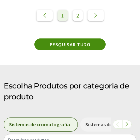
1
2
PESQUISAR TUDO
Escolha Produtos por categoria de
produto
Sistemas de cromatografia
Sistemas de purificação 
Pesquisar produtos