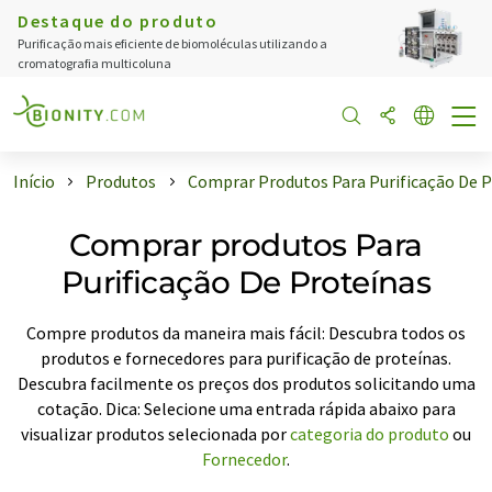
Destaque do produto
Purificação mais eficiente de biomoléculas utilizando a
cromatografia multicoluna
Início
Produtos
Comprar Produtos Para Purificação De P
Comprar produtos Para
Purificação De Proteínas
Compre produtos da maneira mais fácil: Descubra todos os
produtos e fornecedores para purificação de proteínas.
Descubra facilmente os preços dos produtos solicitando uma
cotação. Dica: Selecione uma entrada rápida abaixo para
visualizar produtos selecionada por
categoria do produto
ou
Fornecedor
.