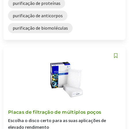
purificação de proteínas
purificação de anticorpos
purificação de biomoléculas
Placas de filtração de múltiplos poços
Escolha o disco certo para as suas aplicações de
elevado rendimento