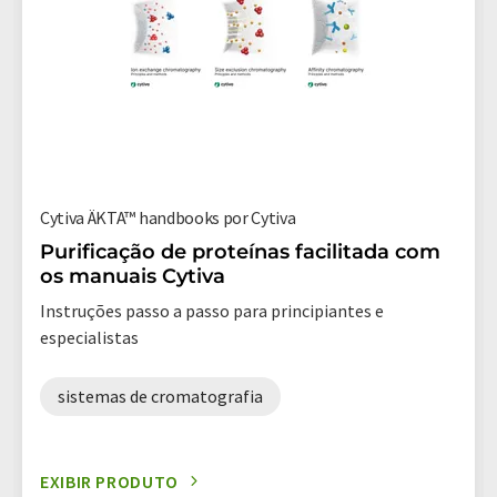
Cytiva ÄKTA™ handbooks por Cytiva
Purificação de proteínas facilitada com
os manuais Cytiva
Instruções passo a passo para principiantes e
especialistas
sistemas de cromatografia
EXIBIR PRODUTO