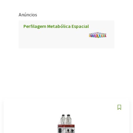
Anúncios
Perfilagem Metabólica Espacial