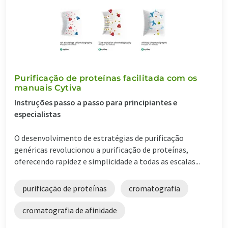
Purificação de proteínas facilitada com os
manuais Cytiva
Instruções passo a passo para principiantes e
especialistas
O desenvolvimento de estratégias de purificação
genéricas revolucionou a purificação de proteínas,
oferecendo rapidez e simplicidade a todas as escalas...
purificação de proteínas
cromatografia
cromatografia de afinidade