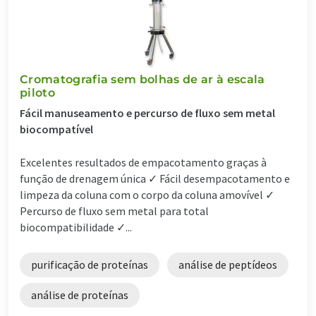
Cromatografia sem bolhas de ar à escala
piloto
Fácil manuseamento e percurso de fluxo sem metal
biocompatível
Excelentes resultados de empacotamento graças à
função de drenagem única ✓ Fácil desempacotamento e
limpeza da coluna com o corpo da coluna amovível ✓
Percurso de fluxo sem metal para total
biocompatibilidade ✓...
purificação de proteínas
análise de peptídeos
análise de proteínas