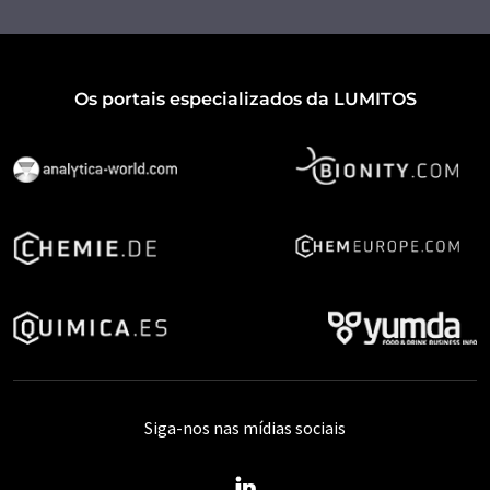
Os portais especializados da LUMITOS
Siga-nos nas mídias sociais