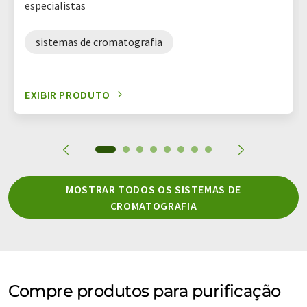
especialistas
sistemas de cromatografia
EXIBIR PRODUTO
MOSTRAR TODOS OS SISTEMAS DE
CROMATOGRAFIA
Compre produtos para purificação