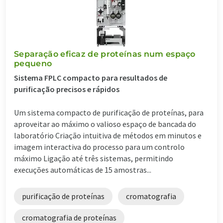
Separação eficaz de proteínas num espaço
pequeno
Sistema FPLC compacto para resultados de
purificação precisos e rápidos
Um sistema compacto de purificação de proteínas, para
aproveitar ao máximo o valioso espaço de bancada do
laboratório Criação intuitiva de métodos em minutos e
imagem interactiva do processo para um controlo
máximo Ligação até três sistemas, permitindo
execuções automáticas de 15 amostras...
purificação de proteínas
cromatografia
cromatografia de proteínas