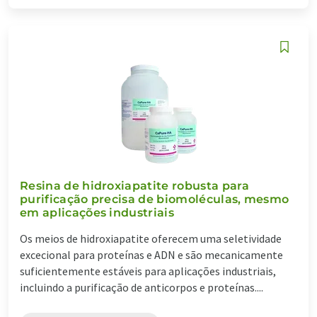
Resina de hidroxiapatite robusta para
purificação precisa de biomoléculas, mesmo
em aplicações industriais
Os meios de hidroxiapatite oferecem uma seletividade
excecional para proteínas e ADN e são mecanicamente
suficientemente estáveis para aplicações industriais,
incluindo a purificação de anticorpos e proteínas....