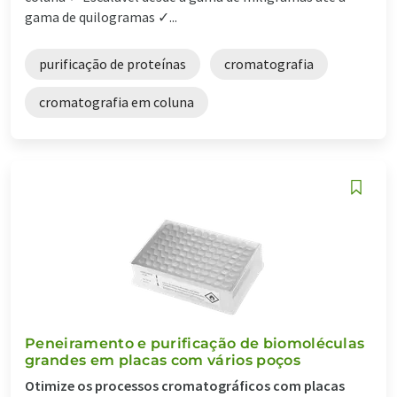
gama de quilogramas ✓...
purificação de proteínas
cromatografia
cromatografia em coluna
Peneiramento e purificação de biomoléculas
grandes em placas com vários poços
Otimize os processos cromatográficos com placas