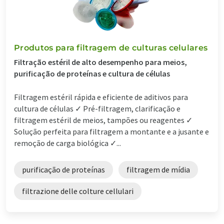
Produtos para filtragem de culturas celulares
Filtração estéril de alto desempenho para meios,
purificação de proteínas e cultura de células
Filtragem estéril rápida e eficiente de aditivos para
cultura de células ✓ Pré-filtragem, clarificação e
filtragem estéril de meios, tampões ou reagentes ✓
Solução perfeita para filtragem a montante e a jusante e
remoção de carga biológica ✓...
purificação de proteínas
filtragem de mídia
filtrazione delle colture cellulari