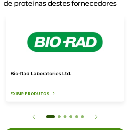
de proteínas destes fornecedores
Bio-Rad Laboratories Ltd.
EXIBIR PRODUTOS