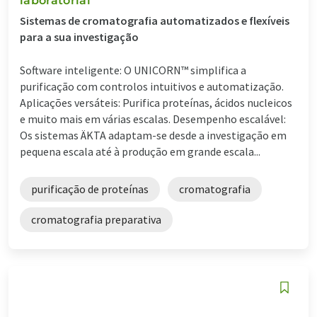
laboratorial
Sistemas de cromatografia automatizados e flexíveis
para a sua investigação
Software inteligente: O UNICORN™ simplifica a
purificação com controlos intuitivos e automatização.
Aplicações versáteis: Purifica proteínas, ácidos nucleicos
e muito mais em várias escalas. Desempenho escalável:
Os sistemas ÄKTA adaptam-se desde a investigação em
pequena escala até à produção em grande escala...
purificação de proteínas
cromatografia
cromatografia preparativa