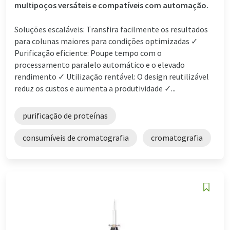
multipoços versáteis e compatíveis com automação.
Soluções escaláveis: Transfira facilmente os resultados
para colunas maiores para condições optimizadas ✓
Purificação eficiente: Poupe tempo com o
processamento paralelo automático e o elevado
rendimento ✓ Utilização rentável: O design reutilizável
reduz os custos e aumenta a produtividade ✓...
purificação de proteínas
consumíveis de cromatografia
cromatografia