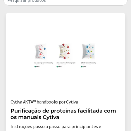
Cytiva ÄKTA™ handbooks por Cytiva
Purificação de proteínas facilitada com
os manuais Cytiva
Instruções passo a passo para principiantes e