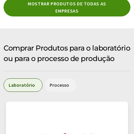
MOSTRAR PRODUTOS DE TODAS AS
EMPRESAS
Comprar Produtos para o laboratório
ou para o processo de produção
Laboratório
Processo