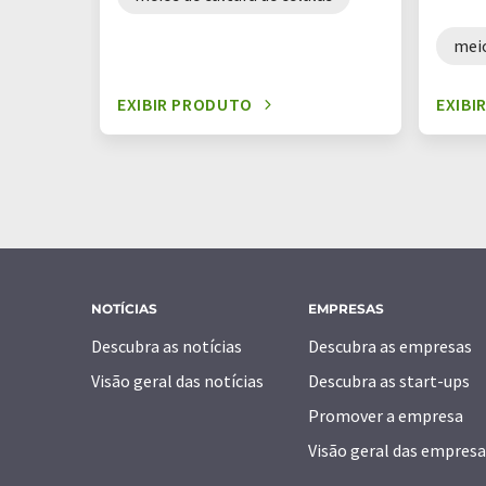
meio
EXIBIR PRODUTO
EXIBI
NOTÍCIAS
EMPRESAS
Descubra as notícias
Descubra as empresas
Visão geral das notícias
Descubra as start-ups
Promover a empresa
Visão geral das empresa