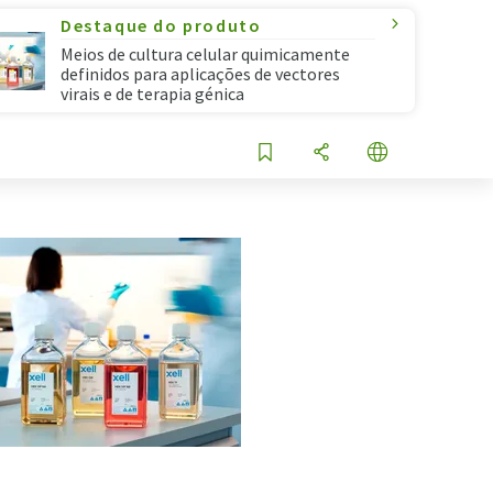
Destaque do produto
Meios de cultura celular quimicamente
definidos para aplicações de vectores
virais e de terapia génica