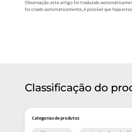
Observação: este artigo foi traduzido automaticamen
foi criado automaticamente, é possível que haja erro
Classificação do pr
Categorias de produtos