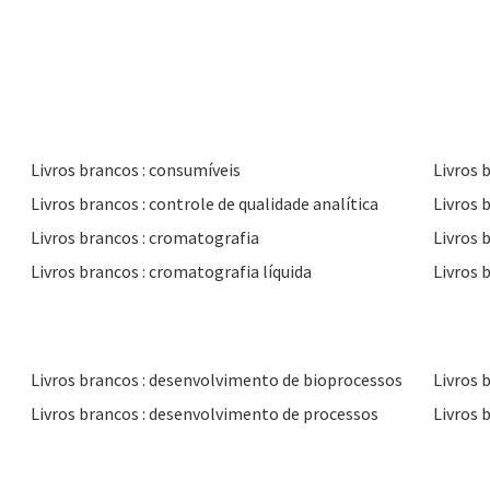
Livros brancos : consumíveis
Livros 
Livros brancos : controle de qualidade analítica
Livros brancos : cromatografia
Livros 
Livros brancos : cromatografia líquida
Livros 
Livros brancos : desenvolvimento de bioprocessos
Livros 
Livros brancos : desenvolvimento de processos