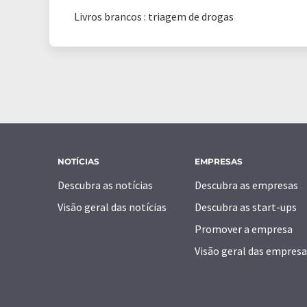
Livros brancos : triagem de drogas
NOTÍCIAS
EMPRESAS
Descubra as notícias
Descubra as empresas
Visão geral das notícias
Descubra as start-ups
Promover a empresa
Visão geral das empresa