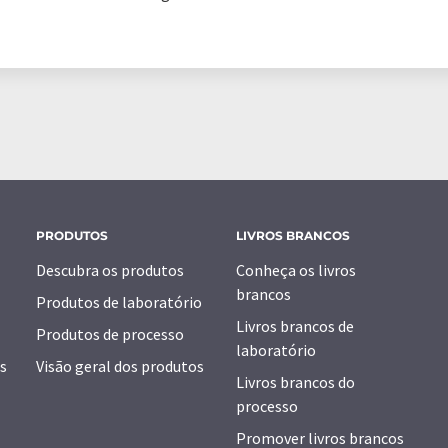
PRODUTOS
LIVROS BRANCOS
Descubra os produtos
Conheça os livros
brancos
Produtos de laboratório
Livros brancos de
Produtos de processo
laboratório
s
Visão geral dos produtos
Livros brancos do
processo
Promover livros brancos