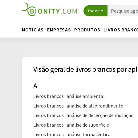
Todos
NOTÍCIAS
EMPRESAS
PRODUTOS
LIVROS BRANC
Visão geral de livros brancos por apl
A
Livros brancos : análise ambiental
Livros brancos : análise de alto rendimento
Livros brancos : análise de detecção de mutação
Livros brancos : análise de superfície
Livros brancos : análise farmacêutica