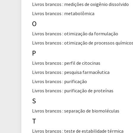
Livros brancos : medições de oxigênio dissolvido
Livros brancos : metabolômica
O
Livros brancos : otimização da formulação
Livros brancos : otimização de processos químico
P
Livros brancos : perfil de citocinas
Livros brancos : pesquisa farmacêutica
Livros brancos : purificação
Livros brancos : purificação de proteínas
S
Livros brancos : separação de biomoléculas
T
Livros brancos : teste de estabilidade térmica