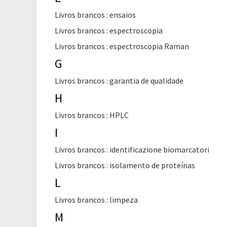
Livros brancos : ensaios
Livros brancos : espectroscopia
Livros brancos : espectroscopia Raman
G
Livros brancos : garantia de qualidade
H
Livros brancos : HPLC
I
Livros brancos : identificazione biomarcatori
Livros brancos : isolamento de proteínas
L
Livros brancos : limpeza
M