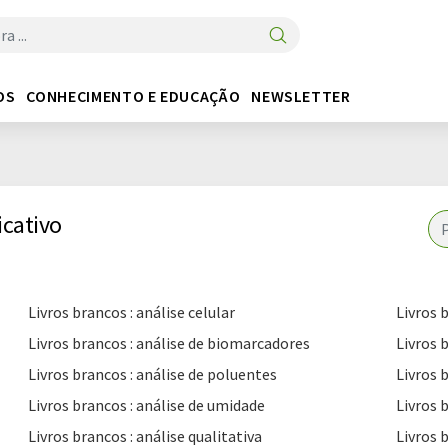
OS
CONHECIMENTO E EDUCAÇÃO
NEWSLETTER
icativo
Livros brancos : análise celular
Livros 
Livros brancos : análise de biomarcadores
Livros b
Livros brancos : análise de poluentes
Livros 
Livros brancos : análise de umidade
Livros brancos : análise qualitativa
Livros 