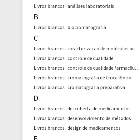
Livros brancos : análises laboratoriais
B
Livros brancos : biocromatografia
C
Livros brancos : caracterização de moléculas pequenas
Livros brancos : controle de qualidade
Livros brancos : controle de qualidade farmacêutica
Livros brancos : cromatografia de troca iônica
Livros brancos : cromatografia preparativa
D
Livros brancos : descoberta de medicamentos
Livros brancos : desenvolvimento de métodos
Livros brancos : design de medicamentos
E