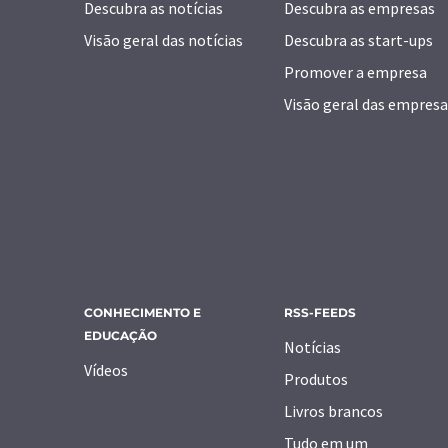
Descubra as notícias
Descubra as empresas
Visão geral das notícias
Descubra as start-ups
Promover a empresa
Visão geral das empresa
CONHECIMENTO E
RSS-FEEDS
EDUCAÇÃO
Notícias
Vídeos
Produtos
Livros brancos
Tudo em um