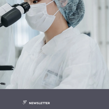
NEWSLETTER