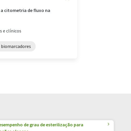
a citometria de fluxo na
 e clínicos
e biomarcadores
desempenho de grau de esterilização para