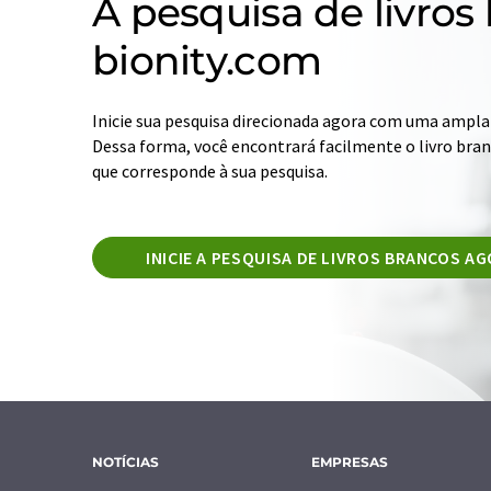
A pesquisa de livros
bionity.com
Inicie sua pesquisa direcionada agora com uma ampla 
Dessa forma, você encontrará facilmente o livro br
que corresponde à sua pesquisa.
INICIE A PESQUISA DE LIVROS BRANCOS A
NOTÍCIAS
EMPRESAS