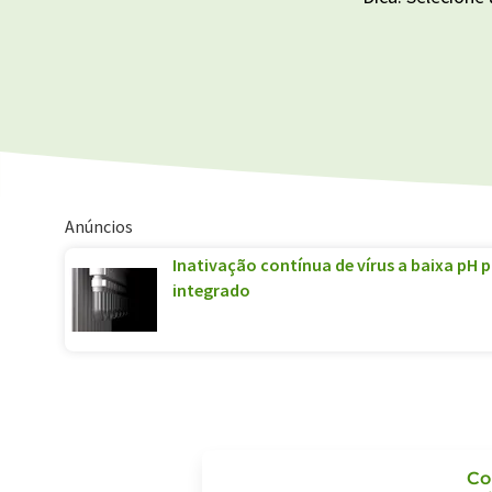
Anúncios
Inativação contínua de vírus a baixa pH
integrado
Co