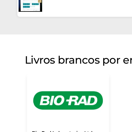
Livros brancos por 