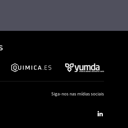
S
Siga-nos nas mídias sociais