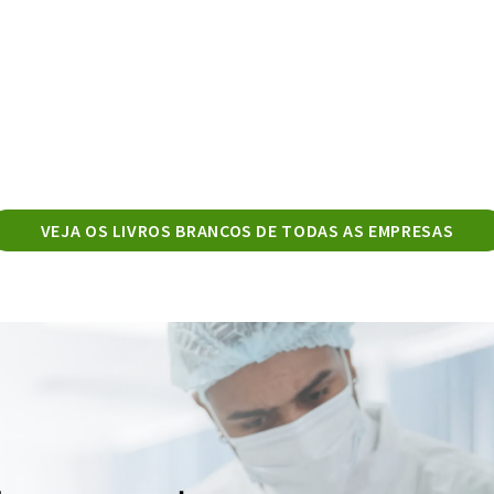
VEJA OS LIVROS BRANCOS DE TODAS AS EMPRESAS