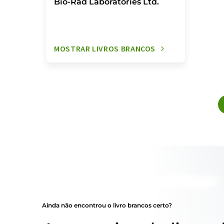
Bio-Rad Laboratories Ltd.
MOSTRAR LIVROS BRANCOS
Ainda não encontrou o livro brancos certo?