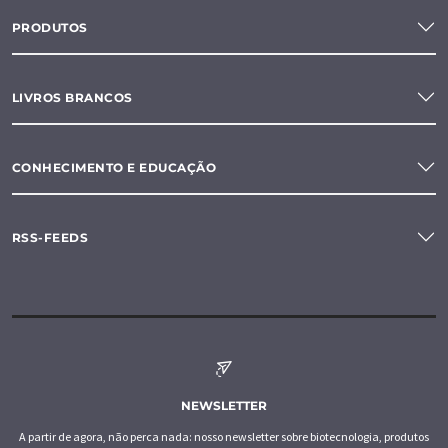
PRODUTOS
LIVROS BRANCOS
CONHECIMENTO E EDUCAÇÃO
RSS-FEEDS
NEWSLETTER
A partir de agora, não perca nada: nosso newsletter sobre biotecnologia, produtos