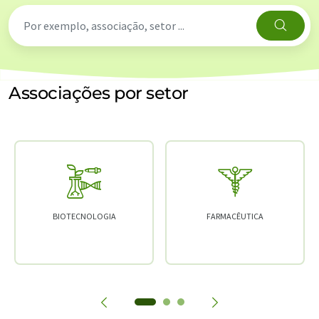
Associações por setor
BIOTECNOLOGIA
FARMACÊUTICA