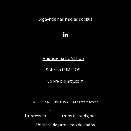
Siga-nos nas mídias sociais
Anuncie na LUMITOS
Sobre a LUMITOS
Sobre bionity.com
© 1997-2026 LUMITOS AG, All rights reserved
Impressão
Termos e condições
Política de proteção de dados