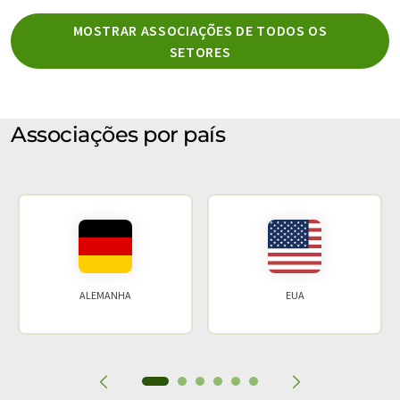
MOSTRAR ASSOCIAÇÕES DE TODOS OS
SETORES
Associações por país
ALEMANHA
EUA