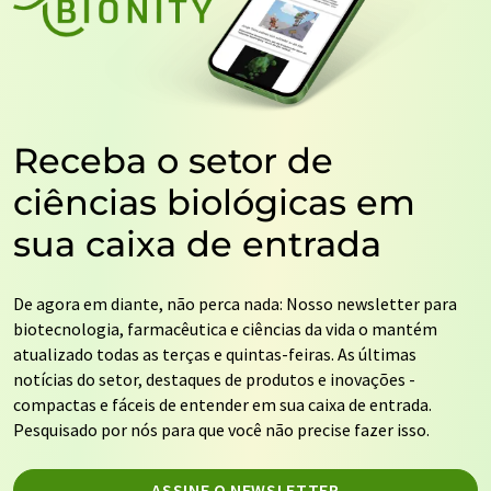
Receba o setor de
ciências biológicas em
sua caixa de entrada
De agora em diante, não perca nada: Nosso newsletter para
biotecnologia, farmacêutica e ciências da vida o mantém
atualizado todas as terças e quintas-feiras. As últimas
notícias do setor, destaques de produtos e inovações -
compactas e fáceis de entender em sua caixa de entrada.
Pesquisado por nós para que você não precise fazer isso.
ASSINE O NEWSLETTER