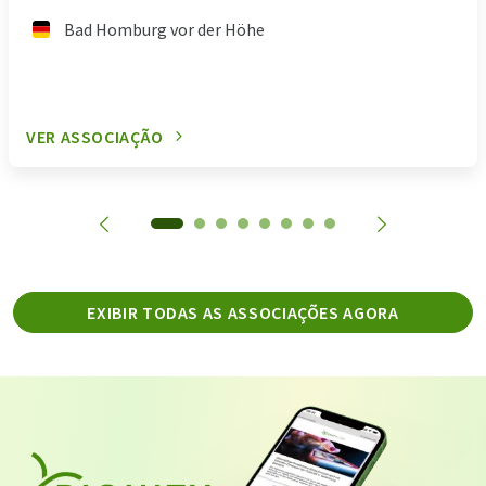
Bad Homburg vor der Höhe
VER ASSOCIAÇÃO
EXIBIR TODAS AS ASSOCIAÇÕES AGORA