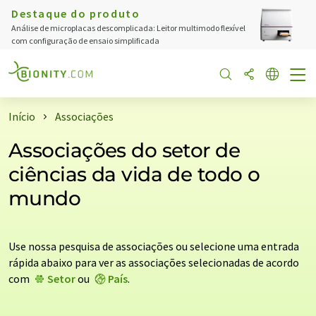
Destaque do produto
Análise de microplacas descomplicada: Leitor multimodo flexível
com configuração de ensaio simplificada
Início
Associações
Associações do setor de
ciências da vida de todo o
mundo
Use nossa pesquisa de associações ou selecione uma entrada
rápida abaixo para ver as associações selecionadas de acordo
com
Setor
ou
País
.