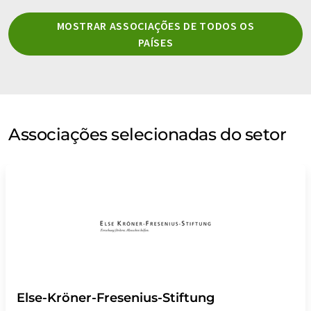
MOSTRAR ASSOCIAÇÕES DE TODOS OS
PAÍSES
Associações selecionadas do setor
Else-Kröner-Fresenius-Stiftung