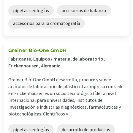
pipetas seologías
accesorios de balanza
accesorios para la cromatografía
Greiner Bio-One GmbH
Fabricante, Equipos / material de laboratorio,
Frickenhausen, Alemania
Greiner Bio-One GmbH desarrolla, produce y vende
artículos de laboratorio de plástico. La empresa con sede
en Frickenhausen es un socio tecnológico líder a nivel
internacional para universidades, institutos de
investigación e industrias diagnósticas, farmacéuticas y
biotecnológicas. Científicos y ...
pipetas seologías
desarrollo de productos