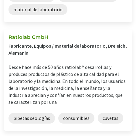
material de laboratorio
Ratiolab GmbH
Fabricante, Equipos / material de laboratorio, Dreieich,
Alemania
Desde hace más de 50 años ratiolab® desarrollas y
produces productos de plástico de alta calidad para el
laboratorio y la medicina. En todo el mundo, los usuarios
de la investigación, la medicina, la enseñanza y la
industria aprecian y confían en nuestros productos, que
se caracterizan por una ...
pipetas seologías
consumibles
cuvetas