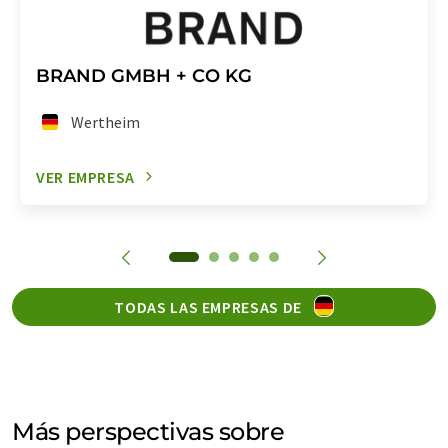
BRAND GMBH + CO KG
Wertheim
VER EMPRESA
TODAS LAS EMPRESAS DE
Más perspectivas sobre