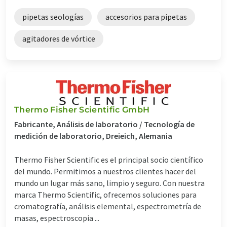
pipetas seologías
accesorios para pipetas
agitadores de vórtice
Thermo Fisher Scientific GmbH
Fabricante, Análisis de laboratorio / Tecnología de
medición de laboratorio, Dreieich, Alemania
Thermo Fisher Scientific es el principal socio científico
del mundo. Permitimos a nuestros clientes hacer del
mundo un lugar más sano, limpio y seguro. Con nuestra
marca Thermo Scientific, ofrecemos soluciones para
cromatografía, análisis elemental, espectrometría de
masas, espectroscopia ...