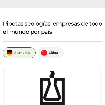
Pipetas seologías: empresas de todo
el mundo por país
Alemania
China