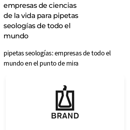
empresas de ciencias
de la vida para pipetas
seologías de todo el
mundo
pipetas seologías: empresas de todo el
mundo en el punto de mira