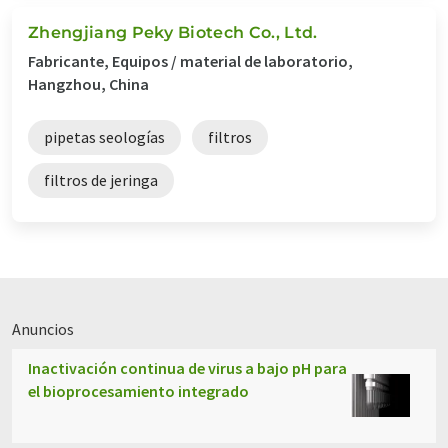
Zhengjiang Peky Biotech Co., Ltd.
Fabricante, Equipos / material de laboratorio,
Hangzhou, China
pipetas seologías
filtros
filtros de jeringa
Anuncios
Inactivación continua de virus a bajo pH para
el bioprocesamiento integrado