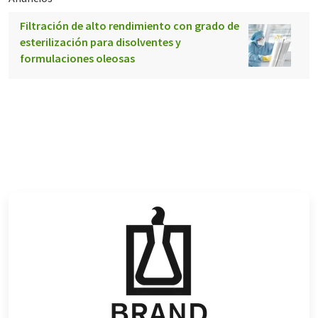
Filtración de alto rendimiento con grado de
esterilización para disolventes y
formulaciones oleosas