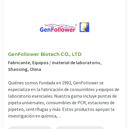
GenFollower Biotech CO., LTD
Fabricante, Equipos / material de laboratorio,
Shaoxing, China
Quiénes somos Fundada en 1992, GenFollower se
especializa en la fabricación de consumibles y equipos de
laboratorio esenciales. Nuestra gama incluye puntas de
pipeta universales, consumibles de PCR, estaciones de
pipeteo, centrífugas y más. Estos productos apoyan la
investigación en química, ...