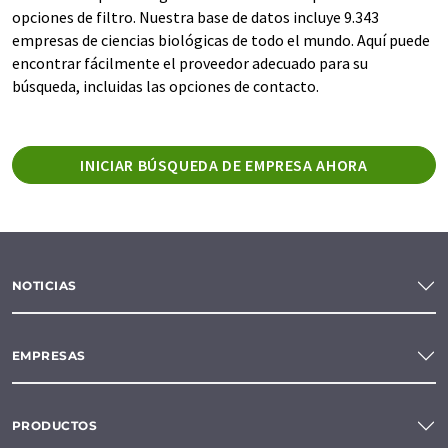
opciones de filtro. Nuestra base de datos incluye 9.343
empresas de ciencias biológicas de todo el mundo. Aquí puede
encontrar fácilmente el proveedor adecuado para su
búsqueda, incluidas las opciones de contacto.
INICIAR BÚSQUEDA DE EMPRESA AHORA
NOTICIAS
EMPRESAS
PRODUCTOS