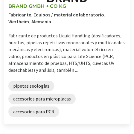
BRAND GMBH + CO KG
Fabricante, Equipos / material de laboratorio,
Wertheim, Alemania
Fabricante de productos Liquid Handling (dosificadores,
buretas, pipetas repetitivas monocanales y multicanales
mecánicas y electronicas), material volumétrico en
vidrio, productos en plástico para Life Science (PCR,
almacenamiento de pruebas, HTS/UHTS, cuvetas UV
desechables) y análisis, también ...
pipetas seologías
accesorios para microplacas
accesorios para PCR