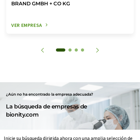
BRAND GMBH + CO KG
VER EMPRESA
¿Aún no ha encontrado la empresa adecuada?
La búsqueda de empresas de
bionity.com
Inicie su búsqueda dirigida ahora con una amplia selección de