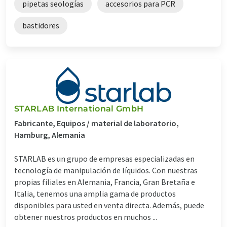
pipetas seologías
accesorios para PCR
bastidores
STARLAB International GmbH
Fabricante, Equipos / material de laboratorio,
Hamburg, Alemania
STARLAB es un grupo de empresas especializadas en
tecnología de manipulación de líquidos. Con nuestras
propias filiales en Alemania, Francia, Gran Bretaña e
Italia, tenemos una amplia gama de productos
disponibles para usted en venta directa. Además, puede
obtener nuestros productos en muchos ...