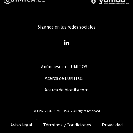
Síganos en las redes sociales
Anúnciese en LUMITOS
Acerca de LUMITOS
Acerca de bionity.com
© 1997-2026 LUMITOS AG, All rights reserved
Aviso legal
Términos y Condiciones
Privacidad