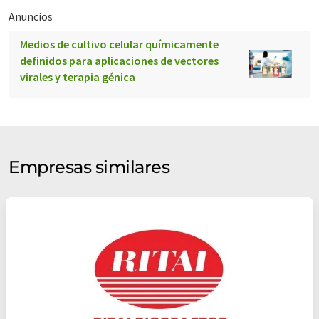
Anuncios
Medios de cultivo celular químicamente
definidos para aplicaciones de vectores
virales y terapia génica
Empresas similares