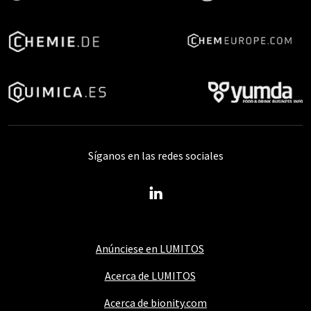
Síganos en las redes sociales
Anúnciese en LUMITOS
Acerca de LUMITOS
Acerca de bionity.com