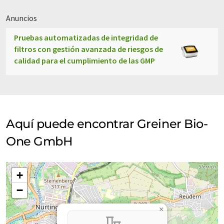
Anuncios
Pruebas automatizadas de integridad de
filtros con gestión avanzada de riesgos de
calidad para el cumplimiento de las GMP
Aquí puede encontrar Greiner Bio-
One GmbH
+
−
×