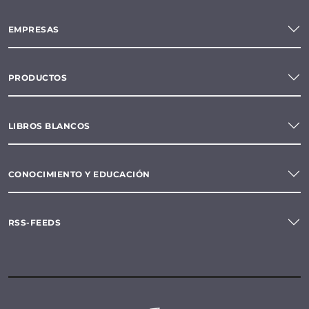
EMPRESAS
PRODUCTOS
LIBROS BLANCOS
CONOCIMIENTO Y EDUCACIÓN
RSS-FEEDS