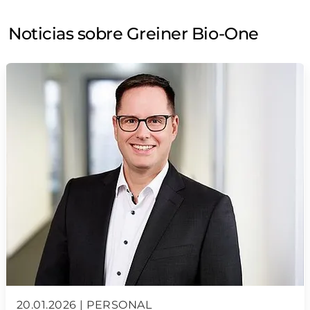
Noticias sobre Greiner Bio-One
20.01.2026 | PERSONAL