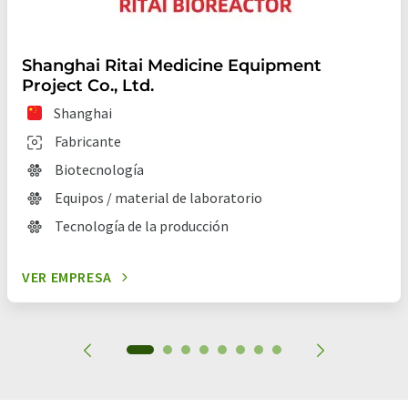
Shanghai Ritai Medicine Equipment
Project Co., Ltd.
Shanghai
Fabricante
Biotecnología
Equipos / material de laboratorio
Tecnología de la producción
VER EMPRESA