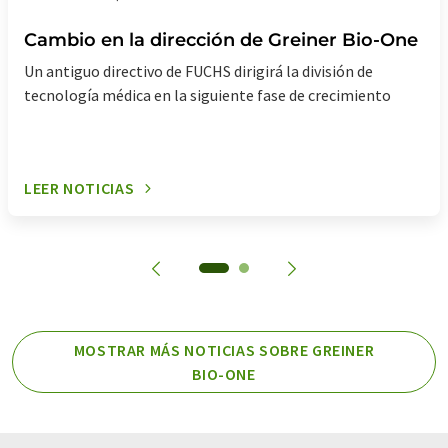
Cambio en la dirección de Greiner Bio-One
Un antiguo directivo de FUCHS dirigirá la división de
tecnología médica en la siguiente fase de crecimiento
LEER NOTICIAS
MOSTRAR MÁS NOTICIAS SOBRE GREINER
BIO-ONE