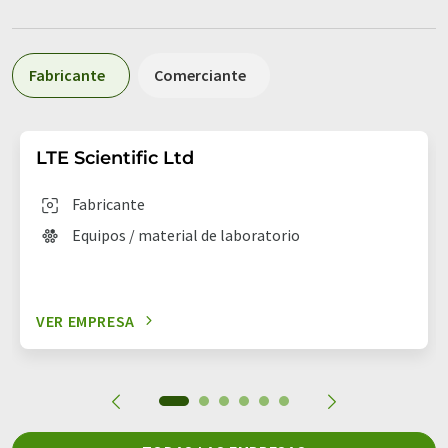
Fabricante
Comerciante
LTE Scientific Ltd
Fabricante
Equipos / material de laboratorio
VER EMPRESA