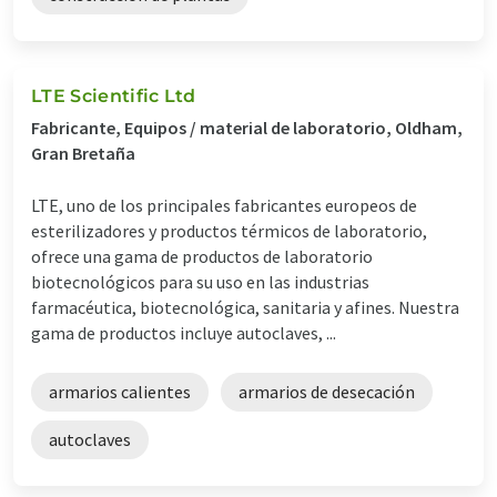
LTE Scientific Ltd
Fabricante, Equipos / material de laboratorio, Oldham,
Gran Bretaña
LTE, uno de los principales fabricantes europeos de
esterilizadores y productos térmicos de laboratorio,
ofrece una gama de productos de laboratorio
biotecnológicos para su uso en las industrias
farmacéutica, biotecnológica, sanitaria y afines. Nuestra
gama de productos incluye autoclaves, ...
armarios calientes
armarios de desecación
autoclaves