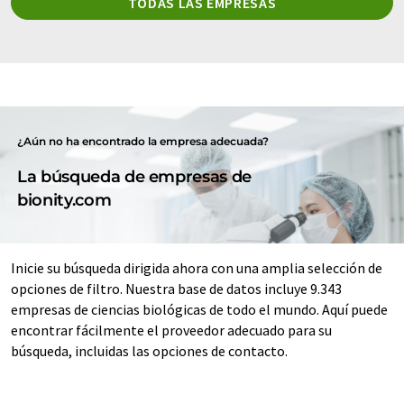
TODAS LAS EMPRESAS
¿Aún no ha encontrado la empresa adecuada?
La búsqueda de empresas de
bionity.com
Inicie su búsqueda dirigida ahora con una amplia selección de
opciones de filtro. Nuestra base de datos incluye 9.343
empresas de ciencias biológicas de todo el mundo. Aquí puede
encontrar fácilmente el proveedor adecuado para su
búsqueda, incluidas las opciones de contacto.