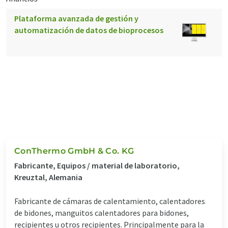
Plataforma avanzada de gestión y
automatización de datos de bioprocesos
ConThermo GmbH & Co. KG
Fabricante, Equipos / material de laboratorio,
Kreuztal, Alemania
Fabricante de cámaras de calentamiento, calentadores
de bidones, manguitos calentadores para bidones,
recipientes u otros recipientes. Principalmente para la