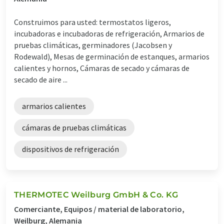
Construimos para usted: termostatos ligeros,
incubadoras e incubadoras de refrigeración, Armarios de
pruebas climáticas, germinadores (Jacobsen y
Rodewald), Mesas de germinación de estanques, armarios
calientes y hornos, Cámaras de secado y cámaras de
secado de aire ...
armarios calientes
cámaras de pruebas climáticas
dispositivos de refrigeración
THERMOTEC Weilburg GmbH & Co. KG
Comerciante, Equipos / material de laboratorio,
Weilburg, Alemania