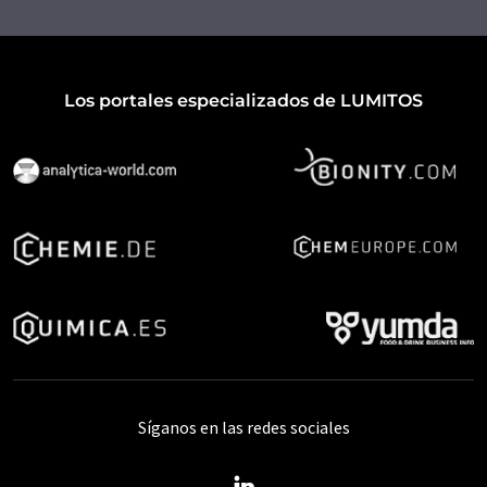
Los portales especializados de LUMITOS
Síganos en las redes sociales