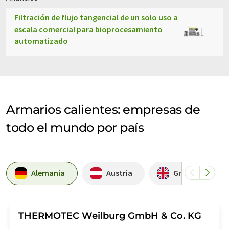
Filtración de flujo tangencial de un solo uso a
escala comercial para bioprocesamiento
automatizado
Armarios calientes: empresas de
todo el mundo por país
Alemania
Austria
Gran Bretaña
THERMOTEC Weilburg GmbH & Co. KG