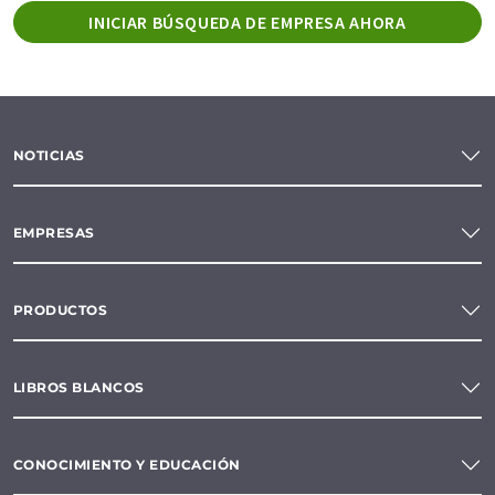
INICIAR BÚSQUEDA DE EMPRESA AHORA
NOTICIAS
EMPRESAS
PRODUCTOS
LIBROS BLANCOS
CONOCIMIENTO Y EDUCACIÓN