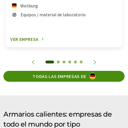
Weilburg
Equipos / material de laboratorio
VER EMPRESA
TODAS LAS EMPRESAS DE
Armarios calientes: empresas de
todo el mundo por tipo