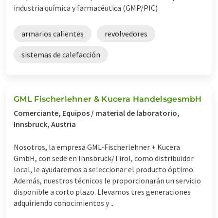
industria química y farmacéutica (GMP/PIC)
armarios calientes
revolvedores
sistemas de calefacción
GML Fischerlehner & Kucera HandelsgesmbH
Comerciante, Equipos / material de laboratorio,
Innsbruck, Austria
Nosotros, la empresa GML-Fischerlehner + Kucera
GmbH, con sede en Innsbruck/Tirol, como distribuidor
local, le ayudaremos a seleccionar el producto óptimo.
Además, nuestros técnicos le proporcionarán un servicio
disponible a corto plazo. Llevamos tres generaciones
adquiriendo conocimientos y ...