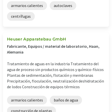
armarios calientes
autoclaves
centrífugas
Heuser Apparatebau GmbH
Fabricante, Equipos / material de laboratorio, Haan,
Alemania
Tratamiento de aguas en la industria Tratamiento del
agua de proceso sin productos químicos y químico-físicos
Plantas de sedimentación, flotación y membranas
Precipitación, floculación, neutralización deshidratación
de lodos Construcción de equipos térmicos
armarios calientes
baños de agua
construcción de plantas