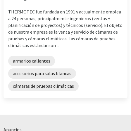
THERMOTEC fue fundada en 1991 y actualmente emplea
a 24 personas, principalmente ingenieros (ventas +
planificación de proyectos) y técnicos (servicio). El objeto
de nuestra empresa es la venta y servicio de cámaras de
pruebas y cámaras climáticas. Las cámaras de pruebas
climáticas estándar son ...
armarios calientes
accesorios para salas blancas
cámaras de pruebas climáticas
Anuncios