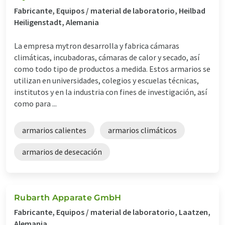
Fabricante, Equipos / material de laboratorio, Heilbad
Heiligenstadt, Alemania
La empresa mytron desarrolla y fabrica cámaras
climáticas, incubadoras, cámaras de calor y secado, así
como todo tipo de productos a medida. Estos armarios se
utilizan en universidades, colegios y escuelas técnicas,
institutos y en la industria con fines de investigación, así
como para ...
armarios calientes
armarios climáticos
armarios de desecación
Rubarth Apparate GmbH
Fabricante, Equipos / material de laboratorio, Laatzen,
Alemania