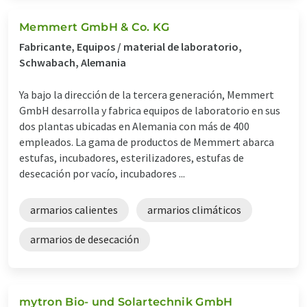
Memmert GmbH & Co. KG
Fabricante, Equipos / material de laboratorio,
Schwabach, Alemania
Ya bajo la dirección de la tercera generación, Memmert
GmbH desarrolla y fabrica equipos de laboratorio en sus
dos plantas ubicadas en Alemania con más de 400
empleados. La gama de productos de Memmert abarca
estufas, incubadores, esterilizadores, estufas de
desecación por vacío, incubadores ...
armarios calientes
armarios climáticos
armarios de desecación
mytron Bio- und Solartechnik GmbH