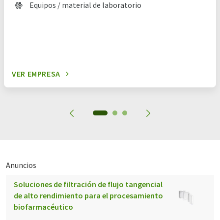
Equipos / material de laboratorio
VER EMPRESA
Anuncios
Soluciones de filtración de flujo tangencial
de alto rendimiento para el procesamiento
biofarmacéutico