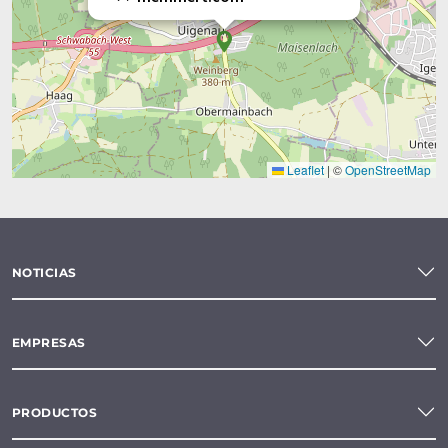
Leaflet
|
©
OpenStreetMap
NOTICIAS
EMPRESAS
PRODUCTOS