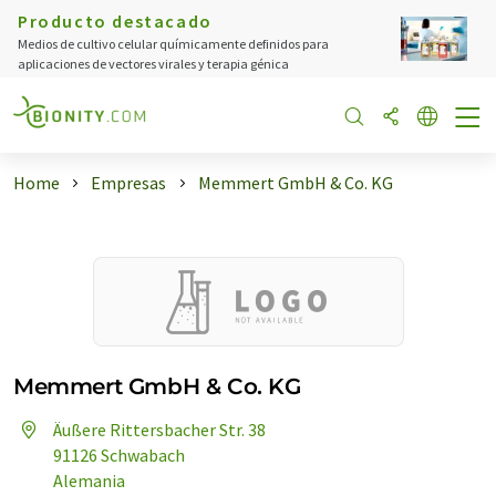
Producto destacado
Medios de cultivo celular químicamente definidos para
aplicaciones de vectores virales y terapia génica
Home
Empresas
Memmert GmbH & Co. KG
Memmert GmbH & Co. KG
Äußere Rittersbacher Str. 38
91126 Schwabach
Alemania