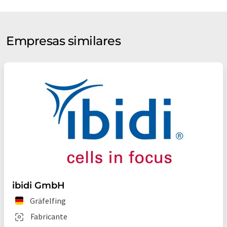
Empresas similares
ibidi GmbH
Gräfelfing
Fabricante