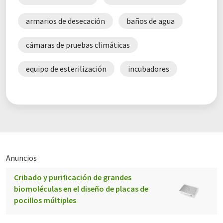
armarios de desecación
baños de agua
cámaras de pruebas climáticas
equipo de esterilización
incubadores
Anuncios
Cribado y purificación de grandes
biomoléculas en el diseño de placas de
pocillos múltiples