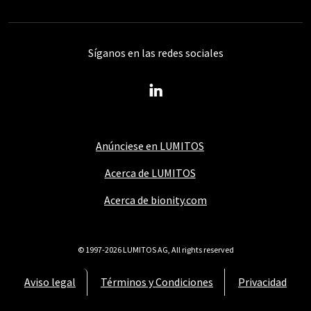
Síganos en las redes sociales
Anúnciese en LUMITOS
Acerca de LUMITOS
Acerca de bionity.com
© 1997-2026 LUMITOS AG, All rights reserved
Aviso legal
Términos y Condiciones
Privacidad