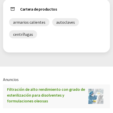
Cartera de productos
armarios calientes
autoclaves
centrífugas
Anuncios
Filtración de alto rendimiento con grado de
esterilización para disolventes y
formulaciones oleosas