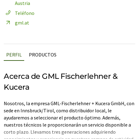
Austria
Teléfono
gml.at
PERFIL
PRODUCTOS
Acerca de GML Fischerlehner &
Kucera
Nosotros, la empresa GML-Fischerlehner + Kucera GmbH, con
sede en Innsbruck/Tirol, como distribuidor local, le
ayudaremos a seleccionar el producto óptimo. Además,
nuestros técnicos le proporcionarán un servicio disponible a
corto plazo. Llevamos tres generaciones adquiriendo