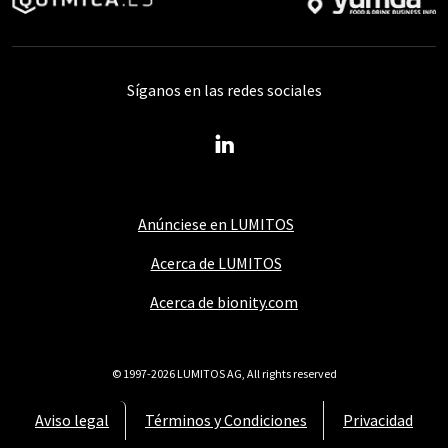
Síganos en las redes sociales
Anúnciese en LUMITOS
Acerca de LUMITOS
Acerca de bionity.com
© 1997-2026 LUMITOS AG, All rights reserved
Aviso legal
Términos y Condiciones
Privacidad