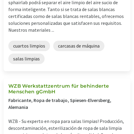
sphairlab podrá separar el aire limpio del aire sucio de
forma inteligente. Tanto si se trata de salas blancas
certificadas como de salas blancas rentables, ofrecemos
soluciones personalizadas que satisfacen sus requisitos.
Nuestros materiales ...
cuartos limpios
carcasas de máquina
salas limpias
WZB Werkstattzentrum für behinderte
Menschen gGmbH
Fabricante, Ropa de trabajo, Spiesen-Elversberg,
Alemania
WZB - Su experto en ropa para salas limpias! Producción,
descontaminación, esterilización de ropa de sala limpia