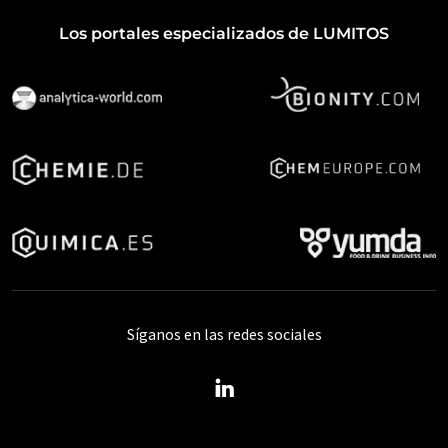
Los portales especializados de LUMITOS
Síganos en las redes sociales