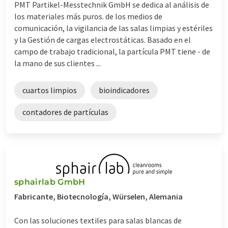
PMT Partikel-Messtechnik GmbH se dedica al análisis de
los materiales más puros. de los medios de
comunicación, la vigilancia de las salas limpias y estériles
y la Gestión de cargas electrostáticas. Basado en el
campo de trabajo tradicional, la partícula PMT tiene - de
la mano de sus clientes ...
cuartos limpios
bioindicadores
contadores de partículas
sphairlab GmbH
Fabricante, Biotecnología, Würselen, Alemania
Con las soluciones textiles para salas blancas de