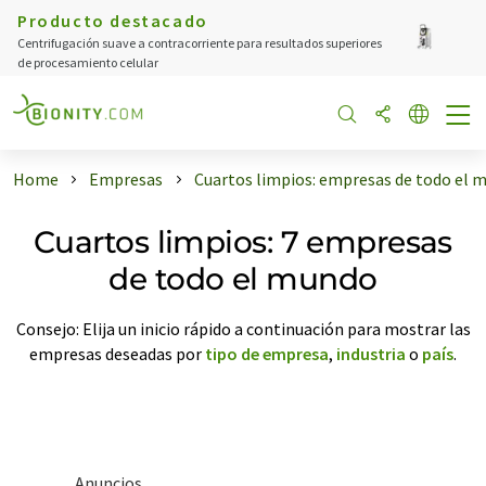
Producto destacado
Centrifugación suave a contracorriente para resultados superiores
de procesamiento celular
Home
Empresas
Cuartos limpios: empresas de todo el 
Cuartos limpios: 7 empresas
de todo el mundo
Consejo: Elija un inicio rápido a continuación para mostrar las
empresas deseadas por
tipo de empresa
,
industria
o
país
.
Anuncios