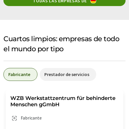
TODAS LAS EMPRESAS DE
Cuartos limpios: empresas de todo
el mundo por tipo
Fabricante
Prestador de servicios
WZB Werkstattzentrum für behinderte
Menschen gGmbH
Fabricante