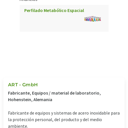
Perfilado Metabólico Espacial
ART - GmbH
Fabricante, Equipos / material de laboratorio,
Hohenstein, Alemania
Fabricante de equipos y sistemas de acero inoxidable para
la protección personal, del producto y del medio
ambiente.