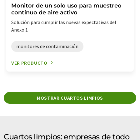
Monitor de un solo uso para muestreo
continuo de aire activo
Solución para cumplir las nuevas expectativas del
Anexo 1
monitores de contaminación
VER PRODUCTO
MOSTRAR CUARTOS LIMPIOS
Cuartos limpios: empresas de todo