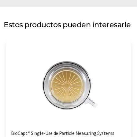
Estos productos pueden interesarle
BioCapt® Single-Use de Particle Measuring Systems