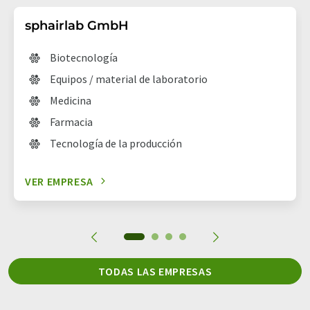
sphairlab GmbH
Biotecnología
Equipos / material de laboratorio
Medicina
Farmacia
Tecnología de la producción
VER EMPRESA
TODAS LAS EMPRESAS