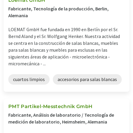
Loemat GmbH
Fabricante, Tecnología de la producción, Berlin,
Alemania
LOEMAT GmbH fue fundada en 1990 en Berlín por el Sr.
Bernd Aland y el Sr. Wolfgang Henker. Nuestra actividad
se centra en la construcción de salas blancas, muebles
para salas blancas y muebles para esclusas en las
siguientes áreas de aplicación - microelectrónica -
micromecánica - ...
cuartos limpios
accesorios para salas blancas
PMT Partikel-Messtechnik GmbH
Fabricante, Análisis de laboratorio / Tecnología de
medición de laboratorio, Heimsheim, Alemania