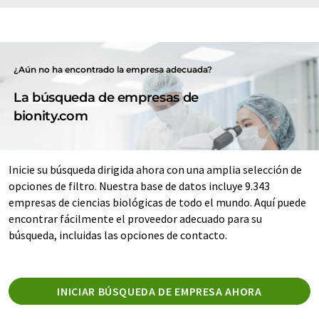
¿Aún no ha encontrado la empresa adecuada?
La búsqueda de empresas de
bionity.com
Inicie su búsqueda dirigida ahora con una amplia selección de
opciones de filtro. Nuestra base de datos incluye 9.343
empresas de ciencias biológicas de todo el mundo. Aquí puede
encontrar fácilmente el proveedor adecuado para su
búsqueda, incluidas las opciones de contacto.
INICIAR BÚSQUEDA DE EMPRESA AHORA