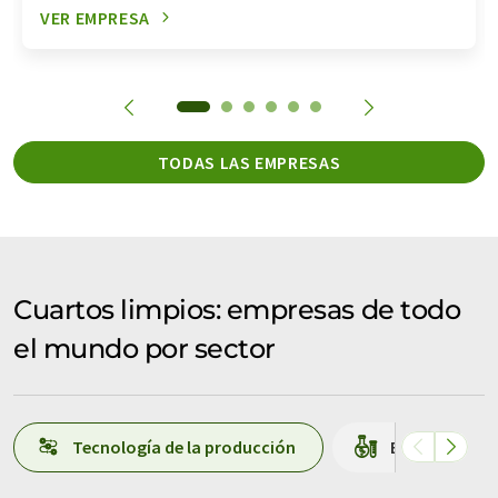
VER EMPRESA
TODAS LAS EMPRESAS
Cuartos limpios: empresas de todo
el mundo por sector
Tecnología de la producción
Equipos / mat