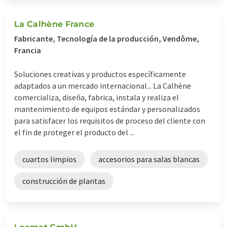
La Calhène France
Fabricante, Tecnología de la producción, Vendôme,
Francia
Soluciones creativas y productos específicamente
adaptados a un mercado internacional... La Calhène
comercializa, diseña, fabrica, instala y realiza el
mantenimiento de equipos estándar y personalizados
para satisfacer los requisitos de proceso del cliente con
el fin de proteger el producto del ...
cuartos limpios
accesorios para salas blancas
construcción de plantas