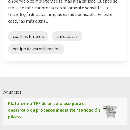
en servicio completo y de la más alta calidad. Cuando se
trata de fabricar productos altamente sensibles, la
tecnología de salas limpias es indispensable. En este
caso, las más altas ...
cuartos limpios
autoclaves
equipo de esterilización
Anuncios
Plataforma TFF de un solo uso para el
desarrollo de procesos mediante fabricación
piloto