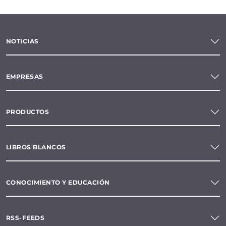
NOTICIAS
EMPRESAS
PRODUCTOS
LIBROS BLANCOS
CONOCIMIENTO Y EDUCACIÓN
RSS-FEEDS