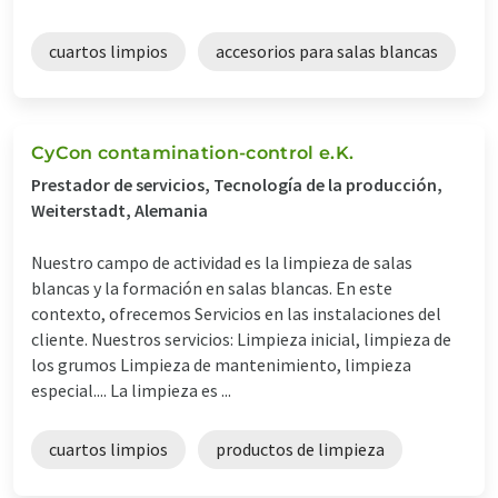
cuartos limpios
accesorios para salas blancas
CyCon contamination-control e.K.
Prestador de servicios, Tecnología de la producción,
Weiterstadt, Alemania
Nuestro campo de actividad es la limpieza de salas
blancas y la formación en salas blancas. En este
contexto, ofrecemos Servicios en las instalaciones del
cliente. Nuestros servicios: Limpieza inicial, limpieza de
los grumos Limpieza de mantenimiento, limpieza
especial.... La limpieza es ...
cuartos limpios
productos de limpieza