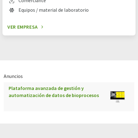
Comerciante
Equipos / material de laboratorio
VER EMPRESA
Anuncios
Plataforma avanzada de gestión y
automatización de datos de bioprocesos