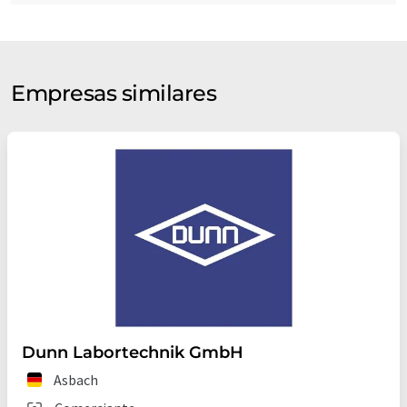
Empresas similares
Dunn Labortechnik GmbH
Asbach