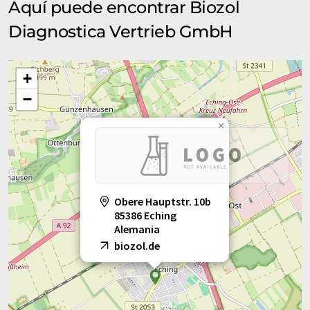
Aquí puede encontrar Biozol
Diagnostica Vertrieb GmbH
+
−
×
Obere Hauptstr. 10b
85386 Eching
Alemania
biozol.de