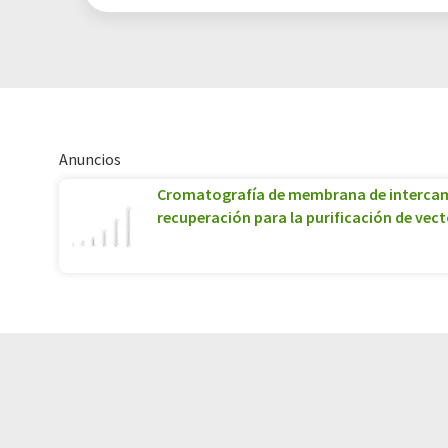
Anuncios
Cromatografía de membrana de intercam
recuperación para la purificación de vecto