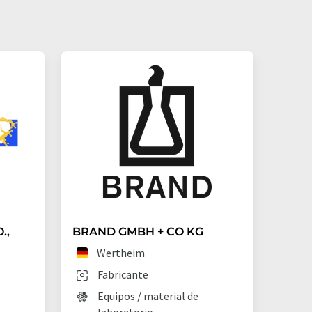
.,
BRAND GMBH + CO KG
Wertheim
Fabricante
Equipos / material de