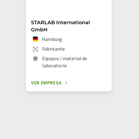
STARLAB International
GmbH
Hamburg
Fabricante
Equipos / material de
laboratorio
VER EMPRESA