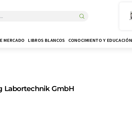
DE MERCADO
LIBROS BLANCOS
CONOCIMIENTO Y EDUCACIÓ
g Labortechnik GmbH