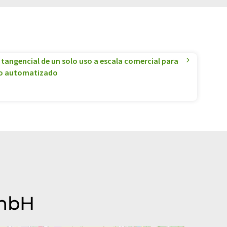
o tangencial de un solo uso a escala comercial para
o automatizado
GmbH