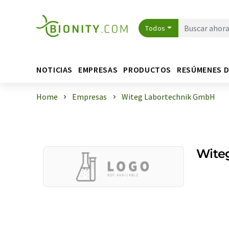
Todos
NOTICIAS
EMPRESAS
PRODUCTOS
RESÚMENES 
Home
Empresas
Witeg Labortechnik GmbH
Wite