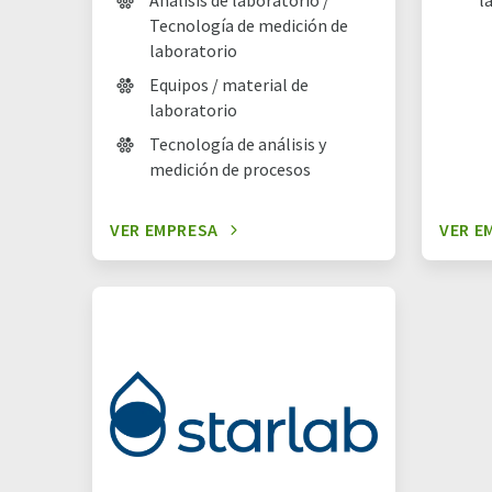
Análisis de laboratorio /
l
Tecnología de medición de
laboratorio
Equipos / material de
laboratorio
Tecnología de análisis y
medición de procesos
VER EMPRESA
VER E