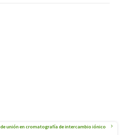
de unión en cromatografía de intercambio iónico