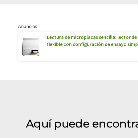
Anuncios
Lectura de microplacas sencilla: lector 
flexible con configuración de ensayo simp
Aquí puede encontr