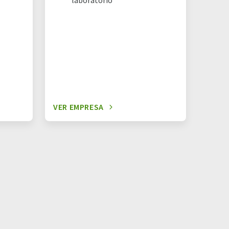
laboratorio
VER EMPRESA