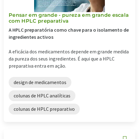
Pensar em grande - pureza em grande escala
com HPLC preparativa
A HPLC preparatória como chave para o isolamento de
ingredientes activos
A eficácia dos medicamentos depende em grande medida
da pureza dos seus ingredientes. É aqui que a HPLC
preparativa entra em ação.
design de medicamentos
colunas de HPLC analíticas
colunas de HPLC preparativo