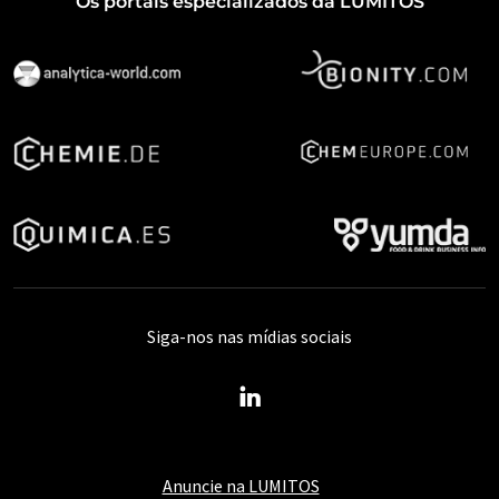
Os portais especializados da LUMITOS
Siga-nos nas mídias sociais
Anuncie na LUMITOS