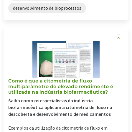
desenvolvimento de bioprocessos
Como é que a citometria de fluxo
multiparâmetro de elevado rendimento é
utilizada na indústria biofarmacêutica?
Saiba como os especialistas da indústria
biofarmacêutica aplicam a citometria de fluxo na
descoberta e desenvolvimento de medicamentos
Exemplos da utilização da citometria de fluxo em