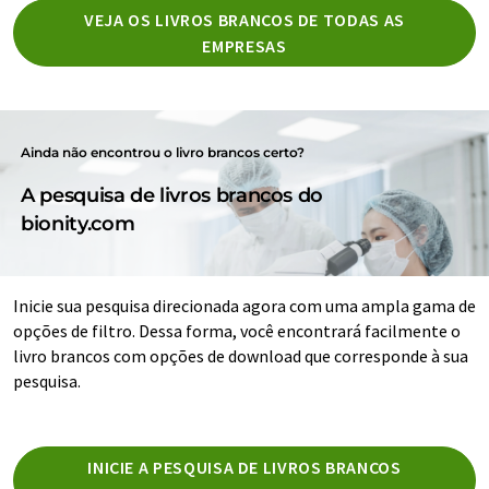
VEJA OS LIVROS BRANCOS DE TODAS AS
EMPRESAS
Ainda não encontrou o livro brancos certo?
A pesquisa de livros brancos do
bionity.com
Inicie sua pesquisa direcionada agora com uma ampla gama de
opções de filtro. Dessa forma, você encontrará facilmente o
livro brancos com opções de download que corresponde à sua
pesquisa.
INICIE A PESQUISA DE LIVROS BRANCOS