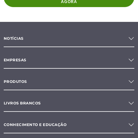
AGORA
NOTÍCIAS
EMPRESAS
PRODUTOS
LIVROS BRANCOS
CONHECIMENTO E EDUCAÇÃO