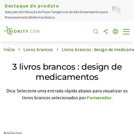
Destaque do produto
Soluções de Filtração de Fluxo Tangencial de Alto Desempenho para
Processamento Biofarmacêutico
Início
Livros brancos
Livros brancos : design de medica
3 livros brancos : design de
medicamentos
Dica: Selecione uma entrada rápida abaixo para visualizar os
livros brancos selecionados por
Fornecedor
.
Anúncios