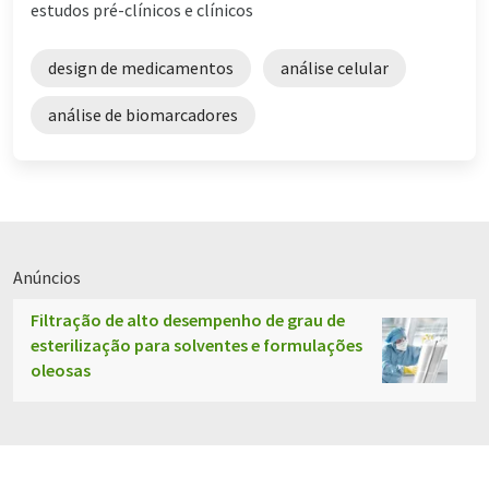
estudos pré-clínicos e clínicos
design de medicamentos
análise celular
análise de biomarcadores
Anúncios
Filtração de alto desempenho de grau de
esterilização para solventes e formulações
oleosas