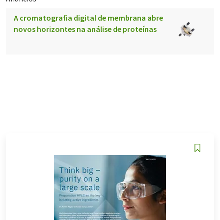
A cromatografia digital de membrana abre
novos horizontes na análise de proteínas