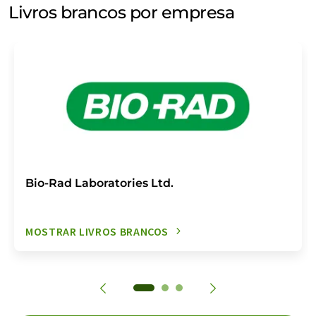
Livros brancos por empresa
Bio-Rad Laboratories Ltd.
MOSTRAR LIVROS BRANCOS