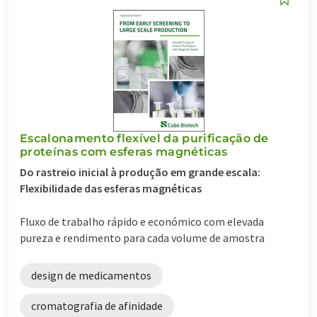
Escalonamento flexível da purificação de
proteínas com esferas magnéticas
Do rastreio inicial à produção em grande escala:
Flexibilidade das esferas magnéticas
Fluxo de trabalho rápido e económico com elevada
pureza e rendimento para cada volume de amostra
design de medicamentos
cromatografia de afinidade