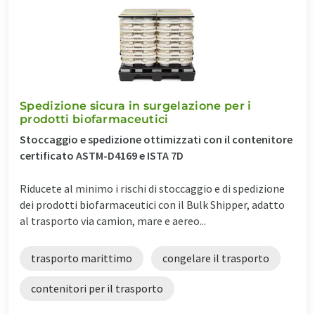
Spedizione sicura in surgelazione per i
prodotti biofarmaceutici
Stoccaggio e spedizione ottimizzati con il contenitore
certificato ASTM-D4169 e ISTA 7D
Riducete al minimo i rischi di stoccaggio e di spedizione
dei prodotti biofarmaceutici con il Bulk Shipper, adatto
al trasporto via camion, mare e aereo...
trasporto marittimo
congelare il trasporto
contenitori per il trasporto