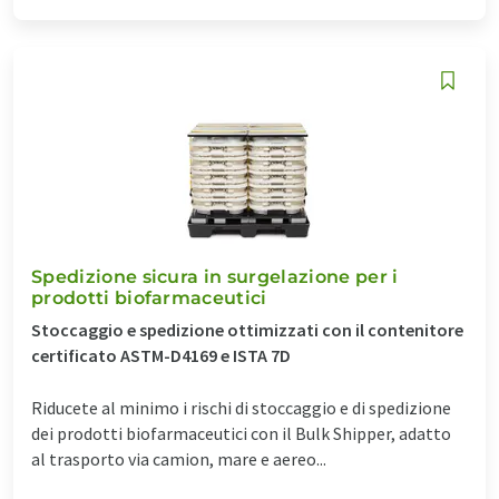
Spedizione sicura in surgelazione per i
prodotti biofarmaceutici
Stoccaggio e spedizione ottimizzati con il contenitore
certificato ASTM-D4169 e ISTA 7D
Riducete al minimo i rischi di stoccaggio e di spedizione
dei prodotti biofarmaceutici con il Bulk Shipper, adatto
al trasporto via camion, mare e aereo...