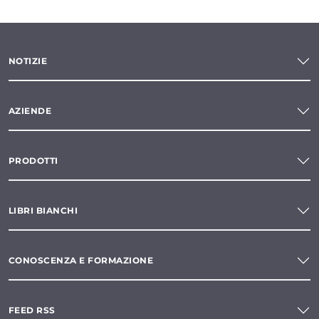
NOTIZIE
AZIENDE
PRODOTTI
LIBRI BIANCHI
CONOSCENZA E FORMAZIONE
FEED RSS