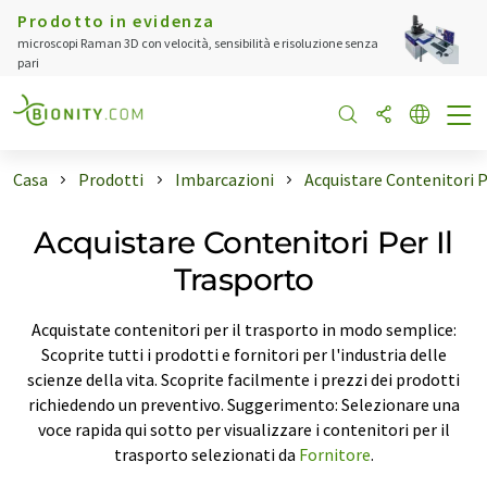
Prodotto in evidenza
microscopi Raman 3D con velocità, sensibilità e risoluzione senza
pari
Casa
Prodotti
Imbarcazioni
Acquistare Contenitori P
Acquistare Contenitori Per Il
Trasporto
Acquistate contenitori per il trasporto in modo semplice:
Scoprite tutti i prodotti e fornitori per l'industria delle
scienze della vita. Scoprite facilmente i prezzi dei prodotti
richiedendo un preventivo. Suggerimento: Selezionare una
voce rapida qui sotto per visualizzare i contenitori per il
trasporto selezionati da
Fornitore
.