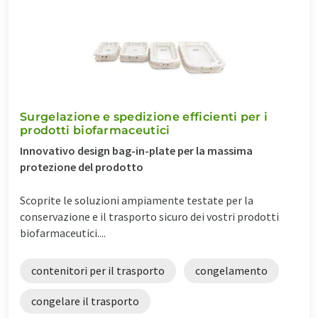
Surgelazione e spedizione efficienti per i
prodotti biofarmaceutici
Innovativo design bag-in-plate per la massima
protezione del prodotto
Scoprite le soluzioni ampiamente testate per la
conservazione e il trasporto sicuro dei vostri prodotti
biofarmaceutici....
contenitori per il trasporto
congelamento
congelare il trasporto