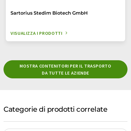
Sartorius Stedim Biotech GmbH
VISUALIZZA I PRODOTTI
MOSTRA CONTENITORI PER IL TRASPORTO
DA TUTTE LE AZIENDE
Categorie di prodotti correlate