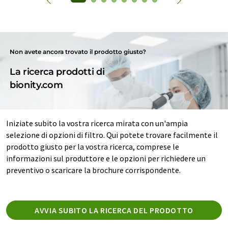
Non avete ancora trovato il prodotto giusto?
La ricerca prodotti di
bionity.com
Iniziate subito la vostra ricerca mirata con un'ampia
selezione di opzioni di filtro. Qui potete trovare facilmente il
prodotto giusto per la vostra ricerca, comprese le
informazioni sul produttore e le opzioni per richiedere un
preventivo o scaricare la brochure corrispondente.
AVVIA SUBITO LA RICERCA DEL PRODOTTO