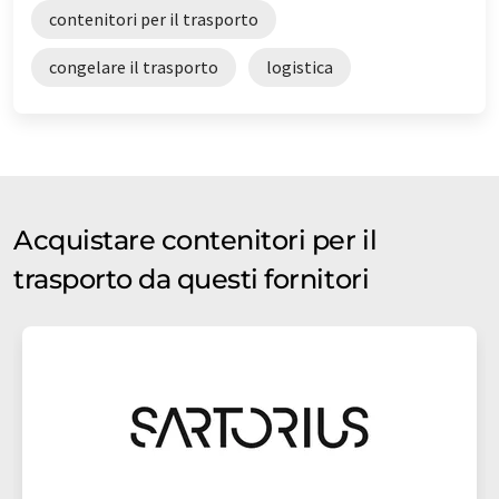
contenitori per il trasporto
congelare il trasporto
logistica
Acquistare contenitori per il
trasporto da questi fornitori