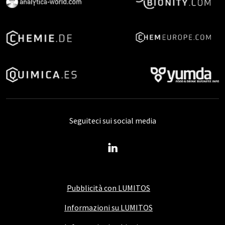
Seguiteci sui social media
Pubblicità con LUMITOS
Informazioni su LUMITOS