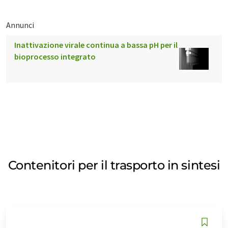
Annunci
Inattivazione virale continua a bassa pH per il
bioprocesso integrato
Contenitori per il trasporto in sintesi