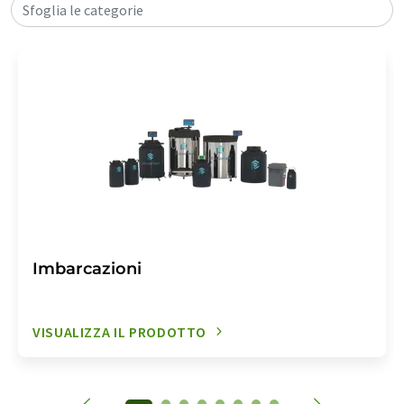
Sfoglia le categorie
Imbarcazioni
VISUALIZZA IL PRODOTTO